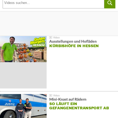
Ausstellungen und Hofläden
KÜRBISHÖFE IN HESSEN
Mini-Knast auf Rädern
SO LÄUFT EIN
GEFANGENENTRANSPORT AB