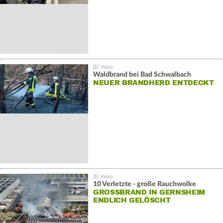
Waldbrand bei Bad Schwalbach
NEUER BRANDHERD ENTDECKT
10 Verletzte - große Rauchwolke
GROSSBRAND IN GERNSHEIM E
NDLICH GELÖSCHT