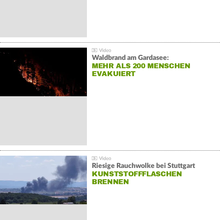
Waldbrand am Gardasee:
MEHR ALS 200 MENSCHEN
EVAKUIERT
Riesige Rauchwolke bei Stuttgart
KUNSTSTOFFFLASCHEN
BRENNEN