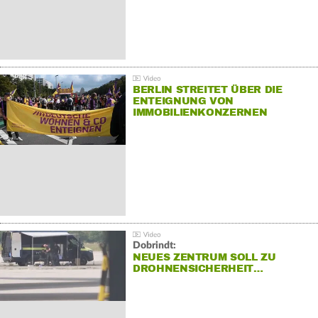
BERLIN STREITET ÜBER DIE
ENTEIGNUNG VON
IMMOBILIENKONZERNEN
Dobrindt:
NEUES ZENTRUM SOLL ZU
DROHNENSICHERHEIT…