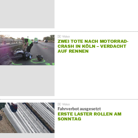
ZWEI TOTE NACH MOTORRAD-
CRASH IN KÖLN – VERDACHT
AUF RENNEN
Fahrverbot ausgesetzt
ERSTE LASTER ROLLEN AM
SONNTAG