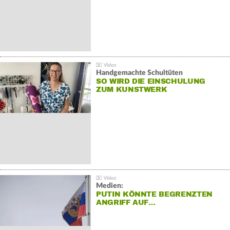
Handgemachte Schultüten
SO WIRD DIE EINSCHULUNG
ZUM KUNSTWERK
Medien:
PUTIN KÖNNTE BEGRENZTEN
ANGRIFF AUF…