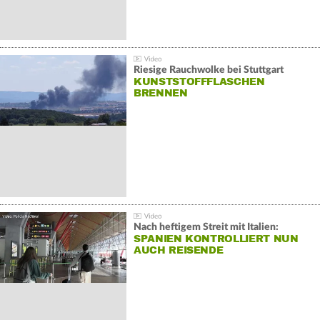
Riesige Rauchwolke bei Stuttgart
KUNSTSTOFFFLASCHEN
BRENNEN
Nach heftigem Streit mit Italien:
SPANIEN KONTROLLIERT NUN
AUCH REISENDE