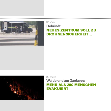
Dobrindt:
NEUES ZENTRUM SOLL ZU
DROHNENSICHERHEIT…
Waldbrand am Gardasee:
MEHR ALS 200 MENSCHEN
EVAKUIERT