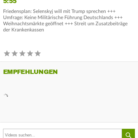
5:55
Friedensplan: Selenskyj will mit Trump sprechen +++
Umfrage: Keine Militärische Führung Deutschlands +++
Weihnachtsmärkte geöffnet +++ Streit um Zusatzbeiträge
der Krankenkassen
EMPFEHLUNGEN