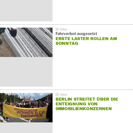
Fahrverbot ausgesetzt
ERSTE LASTER ROLLEN AM
SONNTAG
BERLIN STREITET ÜBER DIE
ENTEIGNUNG VON
IMMOBILIENKONZERNEN