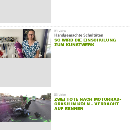
Handgemachte Schultüten
SO WIRD DIE EINSCHULUNG
ZUM KUNSTWERK
ZWEI TOTE NACH MOTORRAD-
CRASH IN KÖLN – VERDACHT
AUF RENNEN