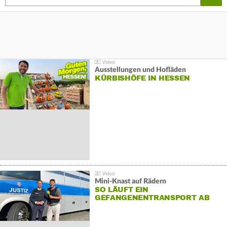
Ausstellungen und Hofläden
KÜRBISHÖFE IN HESSEN
Mini-Knast auf Rädern
SO LÄUFT EIN
GEFANGENENTRANSPORT AB