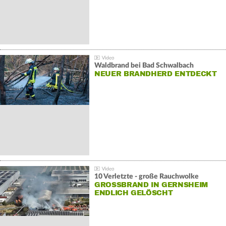
Waldbrand bei Bad Schwalbach
NEUER BRANDHERD ENTDECKT
10 Verletzte - große Rauchwolke
GROSSBRAND IN GERNSHEIM E
NDLICH GELÖSCHT