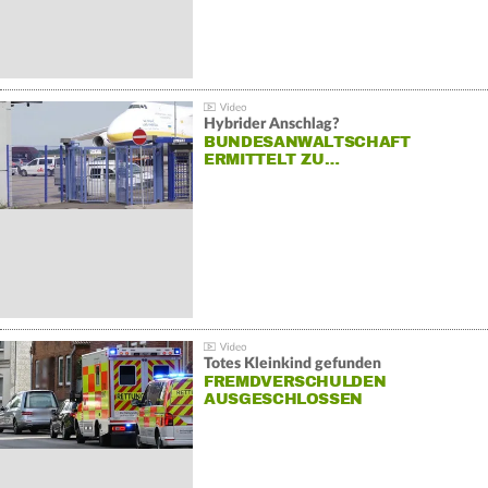
Hybrider Anschlag?
BUNDESANWALTSCHAFT
ERMITTELT ZU…
Totes Kleinkind gefunden
FREMDVERSCHULDEN
AUSGESCHLOSSEN