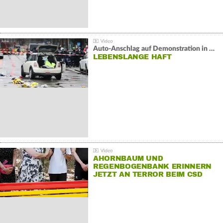
Auto-Anschlag auf Demonstration in München:
LEBENSLANGE HAFT
AHORNBAUM UND
REGENBOGENBANK ERINNERN
JETZT AN TERROR BEIM CSD