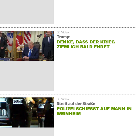
Trump:
DENKE, DASS DER KRIEG
ZIEMLICH BALD ENDET
Streit auf der Straße
POLIZEI SCHIESST AUF MANN IN W
EINHEIM