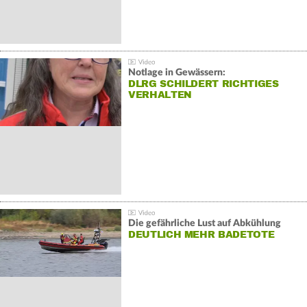
Notlage in Gewässern:
DLRG SCHILDERT RICHTIGES
VERHALTEN
Die gefährliche Lust auf Abkühlung
DEUTLICH MEHR BADETOTE