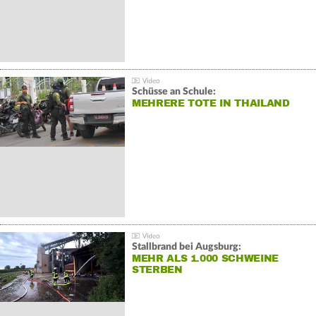
Schüsse an Schule:
MEHRERE TOTE IN THAILAND
Stallbrand bei Augsburg:
MEHR ALS 1.000 SCHWEINE
STERBEN