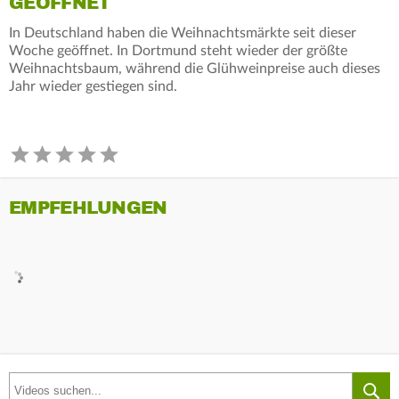
GEÖFFNET
In Deutschland haben die Weihnachtsmärkte seit dieser
Woche geöffnet. In Dortmund steht wieder der größte
Weihnachtsbaum, während die Glühweinpreise auch dieses
Jahr wieder gestiegen sind.
EMPFEHLUNGEN