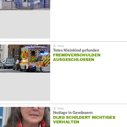
Totes Kleinkind gefunden
FREMDVERSCHULDEN
AUSGESCHLOSSEN
Notlage in Gewässern:
DLRG SCHILDERT RICHTIGES
VERHALTEN