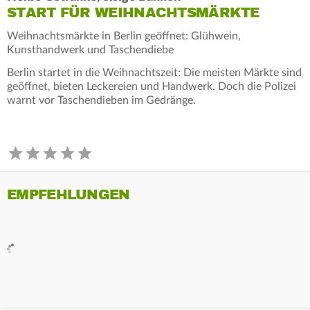
START FÜR WEIHNACHTSMÄRKTE
Weihnachtsmärkte in Berlin geöffnet: Glühwein,
Kunsthandwerk und Taschendiebe
Berlin startet in die Weihnachtszeit: Die meisten Märkte sind
geöffnet, bieten Leckereien und Handwerk. Doch die Polizei
warnt vor Taschendieben im Gedränge.
EMPFEHLUNGEN