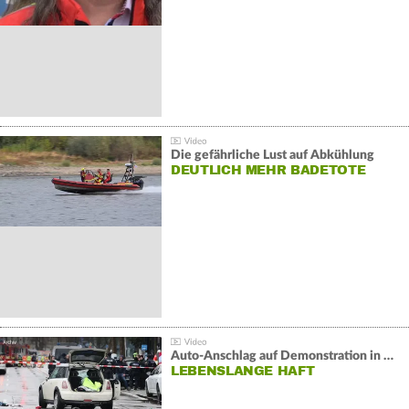
Die gefährliche Lust auf Abkühlung
DEUTLICH MEHR BADETOTE
Auto-Anschlag auf Demonstration in München:
LEBENSLANGE HAFT