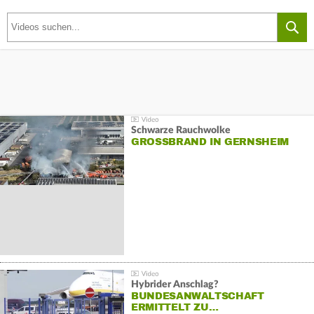
Schwarze Rauchwolke
GROSSBRAND IN GERNSHEIM
Hybrider Anschlag?
BUNDESANWALTSCHAFT
ERMITTELT ZU…