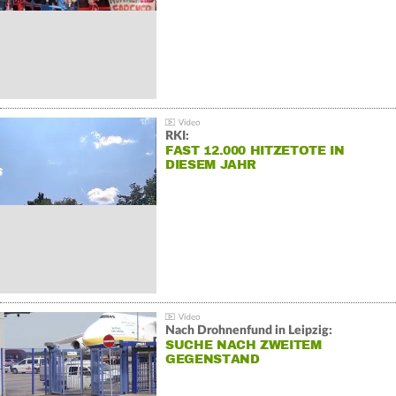
RKI:
FAST 12.000 HITZETOTE IN
DIESEM JAHR
Nach Drohnenfund in Leipzig:
SUCHE NACH ZWEITEM
GEGENSTAND