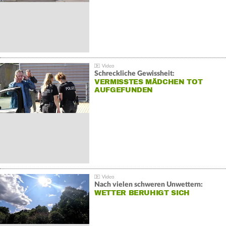
Schreckliche Gewissheit:
VERMISSTES MÄDCHEN TOT
AUFGEFUNDEN
Nach vielen schweren Unwettern:
WETTER BERUHIGT SICH