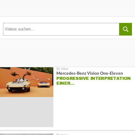
Mercedes-Benz Vision One-Eleven
PROGRESSIVE INTERPRETATION
EINER…