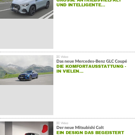
GROSSE ANTRIEBSVIELFALT U
ND INTELLIGENTE…
Das neue Mercedes-Benz GLC Coupé
DIE KOMFORTAUSSTATTUNG -
IN VIELEN…
Der neue Mitsubishi Colt
EIN DESIGN DAS BEGEISTERT