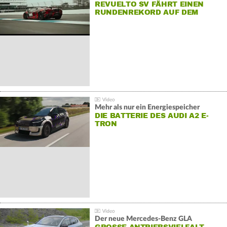
REVUELTO SV FÄHRT EINEN
RUNDENREKORD AUF DEM
HOCKENHEIMRING
Mehr als nur ein Energiespeicher
DIE BATTERIE DES AUDI A2 E-
TRON
Der neue Mercedes-Benz GLA