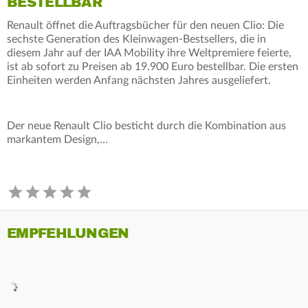
BESTELLBAR
Renault öffnet die Auftragsbücher für den neuen Clio: Die
sechste Generation des Kleinwagen-Bestsellers, die in
diesem Jahr auf der IAA Mobility ihre Weltpremiere feierte,
ist ab sofort zu Preisen ab 19.900 Euro bestellbar. Die ersten
Einheiten werden Anfang nächsten Jahres ausgeliefert.
Der neue Renault Clio besticht durch die Kombination aus
markantem Design,…
EMPFEHLUNGEN