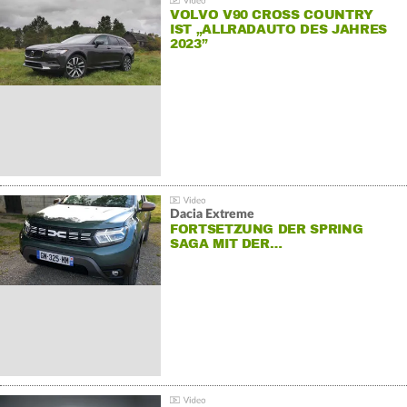
VOLVO V90 CROSS COUNTRY
IST „ALLRADAUTO DES JAHRES
2023”
Dacia Extreme
FORTSETZUNG DER SPRING
SAGA MIT DER…