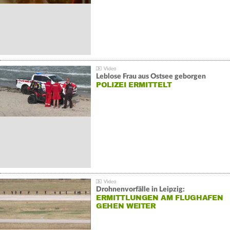
Leblose Frau aus Ostsee geborgen
POLIZEI ERMITTELT
Drohnenvorfälle in Leipzig:
ERMITTLUNGEN AM FLUGHAFEN
GEHEN WEITER