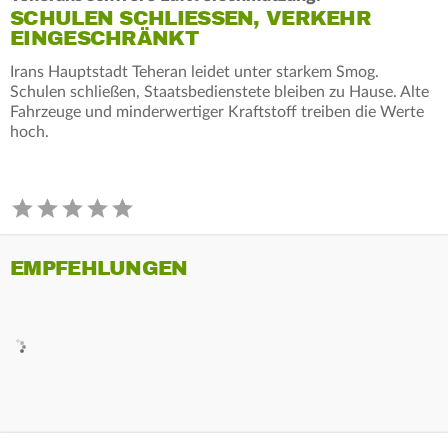
SCHULEN SCHLIESSEN, VERKEHR E
INGESCHRÄNKT
Irans Hauptstadt Teheran leidet unter starkem Smog.
Schulen schließen, Staatsbedienstete bleiben zu Hause. Alte
Fahrzeuge und minderwertiger Kraftstoff treiben die Werte
hoch.
EMPFEHLUNGEN