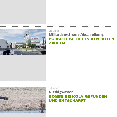
Milliardenschwere Abschreibung:
PORSCHE SE TIEF IN DEN ROTEN
ZAHLEN
Niedrigwasser:
BOMBE BEI KÖLN GEFUNDEN
UND ENTSCHÄRFT