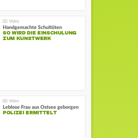
Handgemachte Schultüten
SO WIRD DIE EINSCHULUNG
ZUM KUNSTWERK
Leblose Frau aus Ostsee geborgen
POLIZEI ERMITTELT