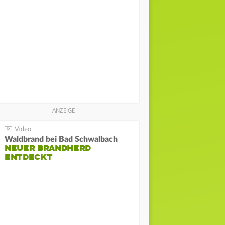
Waldbrand bei Bad Schwalbach
NEUER BRANDHERD
ENTDECKT