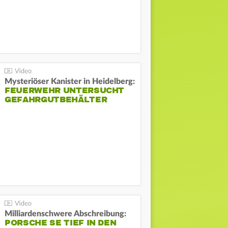
Mysteriöser Kanister in Heidelberg:
FEUERWEHR UNTERSUCHT
GEFAHRGUTBEHÄLTER
Milliardenschwere Abschreibung:
PORSCHE SE TIEF IN DEN