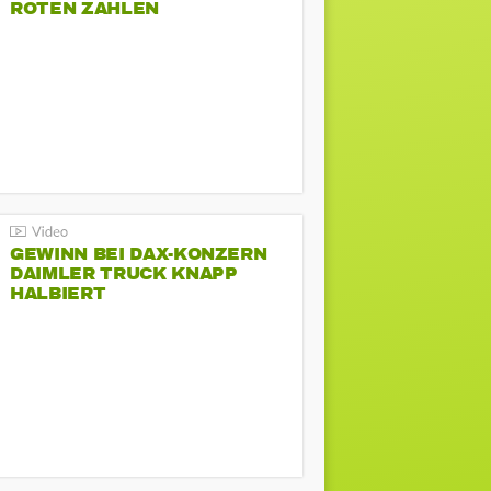
ROTEN ZAHLEN
GEWINN BEI DAX-KONZERN
DAIMLER TRUCK KNAPP
HALBIERT