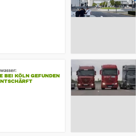
gwasser:
E BEI KÖLN GEFUNDEN
ENTSCHÄRFT