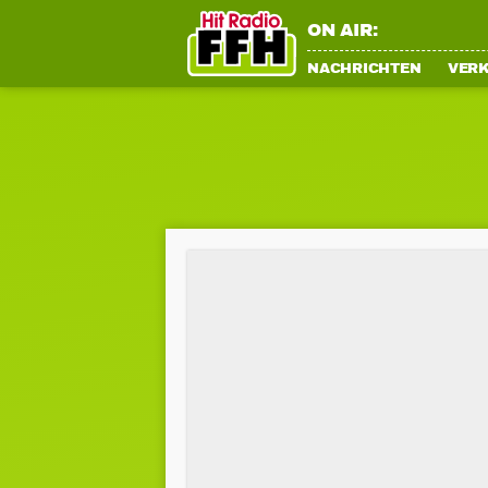
ON AIR:
NACHRICHTEN
VER