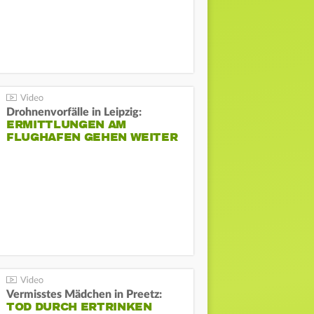
Drohnenvorfälle in Leipzig:
ERMITTLUNGEN AM
FLUGHAFEN GEHEN WEITER
Vermisstes Mädchen in Preetz:
TOD DURCH ERTRINKEN