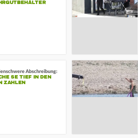
HRGUTBEHÄLTER
rdenschwere Abschreibung:
HE SE TIEF IN DEN
N ZAHLEN