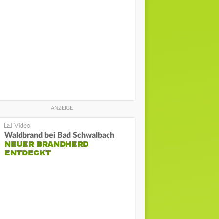
Waldbrand bei Bad Schwalbach
NEUER BRANDHERD
ENTDECKT