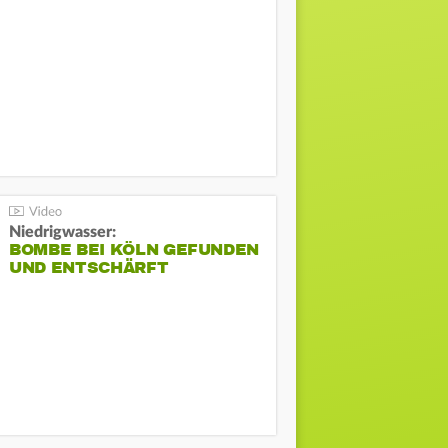
Niedrigwasser:
BOMBE BEI KÖLN GEFUNDEN
UND ENTSCHÄRFT