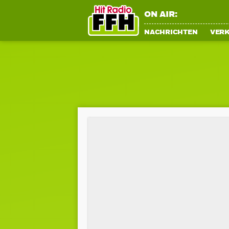
ON AIR:
NACHRICHTEN
VER