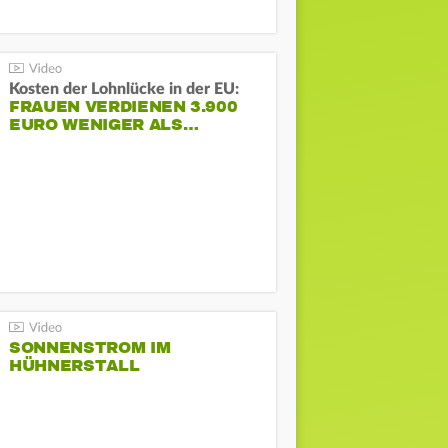
Kosten der Lohnlücke in der EU:
FRAUEN VERDIENEN 3.900
EURO WENIGER ALS…
SONNENSTROM IM
HÜHNERSTALL