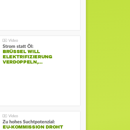
Strom statt Öl:
BRÜSSEL WILL
ELEKTRIFIZIERUNG
VERDOPPELN,…
Zu hohes Suchtpotenzial:
EU-KOMMISSION DROHT