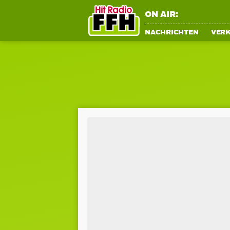
ON AIR:
NACHRICHTEN
VER