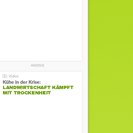
Kühe in der Krise:
LANDWIRTSCHAFT KÄMPFT
MIT TROCKENHEIT