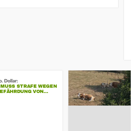
. Dollar:
 MUSS STRAFE WEGEN
GEFÄHRDUNG VON…