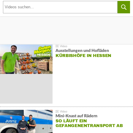
Ausstellungen und Hofläden
KÜRBISHÖFE IN HESSEN
Mini-Knast auf Rädern
SO LÄUFT EIN
GEFANGENENTRANSPORT AB