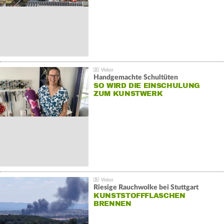
Handgemachte Schultüten
SO WIRD DIE EINSCHULUNG
ZUM KUNSTWERK
Riesige Rauchwolke bei Stuttgart
KUNSTSTOFFFLASCHEN
BRENNEN