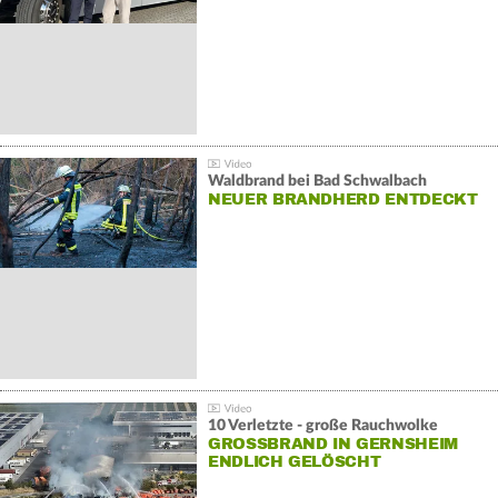
Waldbrand bei Bad Schwalbach
NEUER BRANDHERD ENTDECKT
10 Verletzte - große Rauchwolke
GROSSBRAND IN GERNSHEIM E
NDLICH GELÖSCHT