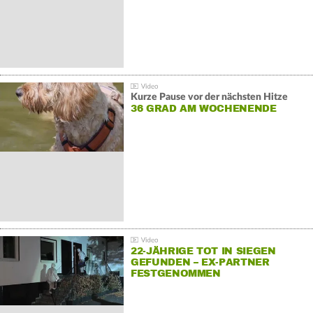
Kurze Pause vor der nächsten Hitze
36 GRAD AM WOCHENENDE
22-JÄHRIGE TOT IN SIEGEN
GEFUNDEN – EX-PARTNER
FESTGENOMMEN