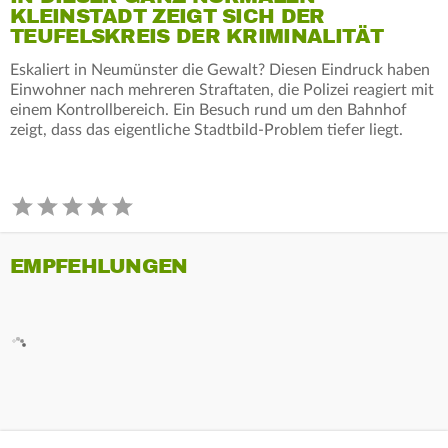
KLEINSTADT ZEIGT SICH DER
TEUFELSKREIS DER KRIMINALITÄT
Eskaliert in Neumünster die Gewalt? Diesen Eindruck haben
Einwohner nach mehreren Straftaten, die Polizei reagiert mit
einem Kontrollbereich. Ein Besuch rund um den Bahnhof
zeigt, dass das eigentliche Stadtbild-Problem tiefer liegt.
EMPFEHLUNGEN