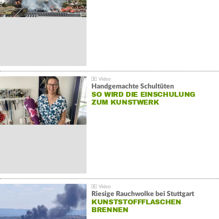
Handgemachte Schultüten
SO WIRD DIE EINSCHULUNG
ZUM KUNSTWERK
Riesige Rauchwolke bei Stuttgart
KUNSTSTOFFFLASCHEN
BRENNEN