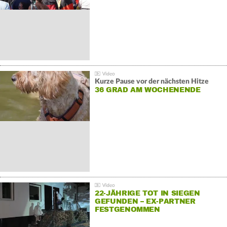
Kurze Pause vor der nächsten Hitze
36 GRAD AM WOCHENENDE
22-JÄHRIGE TOT IN SIEGEN
GEFUNDEN – EX-PARTNER
FESTGENOMMEN