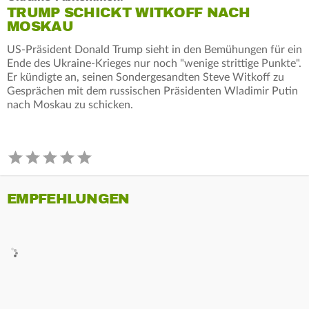
TRUMP SCHICKT WITKOFF NACH
MOSKAU
US-Präsident Donald Trump sieht in den Bemühungen für ein
Ende des Ukraine-Krieges nur noch "wenige strittige Punkte".
Er kündigte an, seinen Sondergesandten Steve Witkoff zu
Gesprächen mit dem russischen Präsidenten Wladimir Putin
nach Moskau zu schicken.
EMPFEHLUNGEN