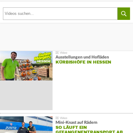
Ausstellungen und Hofläden
KÜRBISHÖFE IN HESSEN
Mini-Knast auf Rädern
SO LÄUFT EIN
GEFANGENENTRANSPORT AB