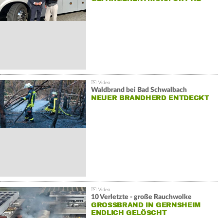
Waldbrand bei Bad Schwalbach
NEUER BRANDHERD ENTDECKT
10 Verletzte - große Rauchwolke
GROSSBRAND IN GERNSHEIM E
NDLICH GELÖSCHT