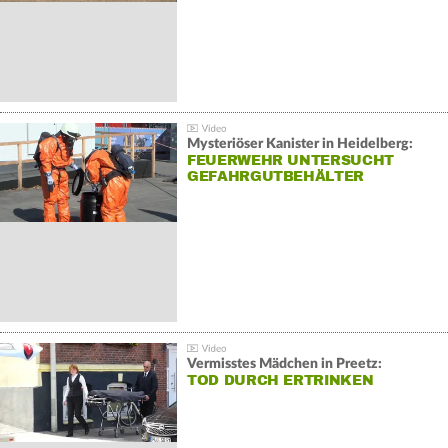
Mysteriöser Kanister in Heidelberg:
FEUERWEHR UNTERSUCHT
GEFAHRGUTBEHÄLTER
Vermisstes Mädchen in Preetz:
TOD DURCH ERTRINKEN