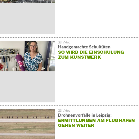
Handgemachte Schultüten
SO WIRD DIE EINSCHULUNG
ZUM KUNSTWERK
Drohnenvorfälle in Leipzig:
ERMITTLUNGEN AM FLUGHAFEN
GEHEN WEITER