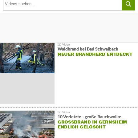
Waldbrand bei Bad Schwalbach
NEUER BRANDHERD ENTDECKT
10 Verletzte - große Rauchwolke
GROSSBRAND IN GERNSHEIM E
NDLICH GELÖSCHT