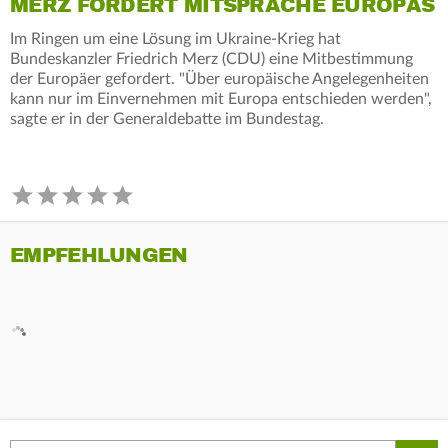
MERZ FORDERT MITSPRACHE EUROPAS
Im Ringen um eine Lösung im Ukraine-Krieg hat
Bundeskanzler Friedrich Merz (CDU) eine Mitbestimmung
der Europäer gefordert. "Über europäische Angelegenheiten
kann nur im Einvernehmen mit Europa entschieden werden",
sagte er in der Generaldebatte im Bundestag.
EMPFEHLUNGEN