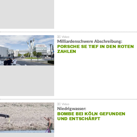
Milliardenschwere Abschreibung:
PORSCHE SE TIEF IN DEN ROTEN
ZAHLEN
Niedrigwasser:
BOMBE BEI KÖLN GEFUNDEN
UND ENTSCHÄRFT