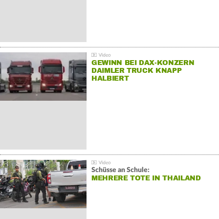
GEWINN BEI DAX-KONZERN
DAIMLER TRUCK KNAPP
HALBIERT
Schüsse an Schule:
MEHRERE TOTE IN THAILAND