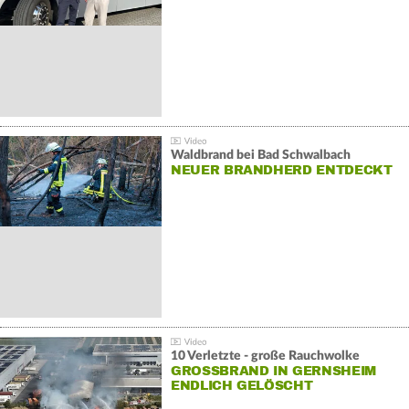
Waldbrand bei Bad Schwalbach
NEUER BRANDHERD ENTDECKT
10 Verletzte - große Rauchwolke
GROSSBRAND IN GERNSHEIM E
NDLICH GELÖSCHT