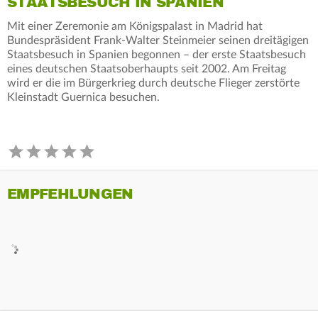
STAATSBESUCH IN SPANIEN
Mit einer Zeremonie am Königspalast in Madrid hat
Bundespräsident Frank-Walter Steinmeier seinen dreitägigen
Staatsbesuch in Spanien begonnen – der erste Staatsbesuch
eines deutschen Staatsoberhaupts seit 2002. Am Freitag
wird er die im Bürgerkrieg durch deutsche Flieger zerstörte
Kleinstadt Guernica besuchen.
EMPFEHLUNGEN