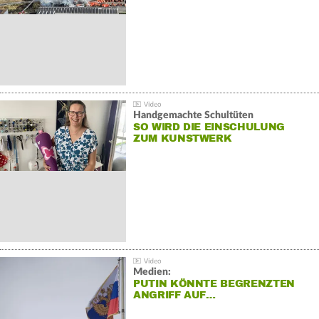
Handgemachte Schultüten
SO WIRD DIE EINSCHULUNG
ZUM KUNSTWERK
Medien:
PUTIN KÖNNTE BEGRENZTEN
ANGRIFF AUF…