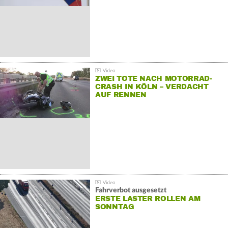
ZWEI TOTE NACH MOTORRAD-
CRASH IN KÖLN – VERDACHT
AUF RENNEN
Fahrverbot ausgesetzt
ERSTE LASTER ROLLEN AM
SONNTAG