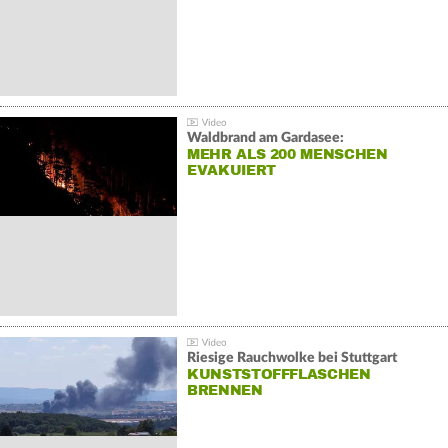
Waldbrand am Gardasee:
MEHR ALS 200 MENSCHEN
EVAKUIERT
Riesige Rauchwolke bei Stuttgart
KUNSTSTOFFFLASCHEN
BRENNEN