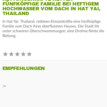
FÜNFKÖPFIGE FAMILIE BEI HEFTIGEM
HOCHWASSER VOM DACH IN HAT YAI,
THAILAND
In Hat Yai, Thailand, retteten Einsatzkräfte eine fünfköpfige
Familie vom Dach ihres überfluteten Hauses. Die Stadt litt
unter schweren Überschwemmungen; eine Drohne filmte die
Rettung.
EMPFEHLUNGEN