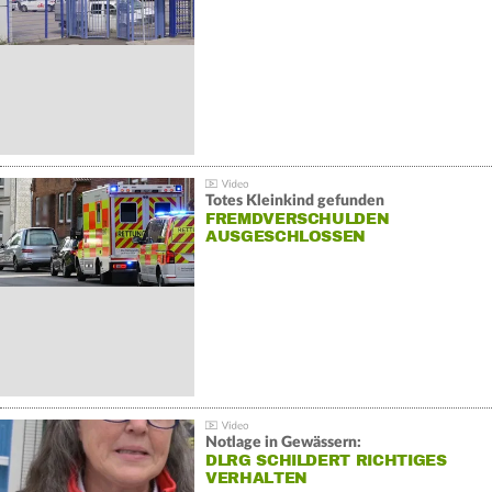
Totes Kleinkind gefunden
FREMDVERSCHULDEN
AUSGESCHLOSSEN
Notlage in Gewässern:
DLRG SCHILDERT RICHTIGES
VERHALTEN