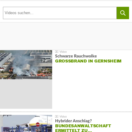
Schwarze Rauchwolke
GROSSBRAND IN GERNSHEIM
Hybrider Anschlag?
BUNDESANWALTSCHAFT
ERMITTELT ZU…