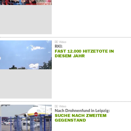
RKI:
FAST 12.000 HITZETOTE IN
DIESEM JAHR
Nach Drohnenfund in Leipzig:
SUCHE NACH ZWEITEM
GEGENSTAND