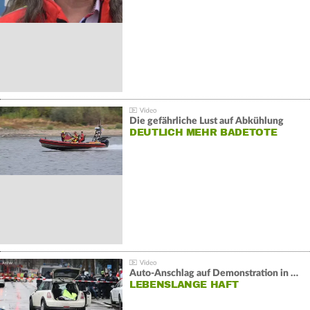
Die gefährliche Lust auf Abkühlung
DEUTLICH MEHR BADETOTE
Auto-Anschlag auf Demonstration in München:
LEBENSLANGE HAFT