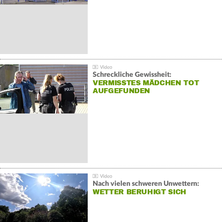
Schreckliche Gewissheit:
VERMISSTES MÄDCHEN TOT
AUFGEFUNDEN
Nach vielen schweren Unwettern:
WETTER BERUHIGT SICH