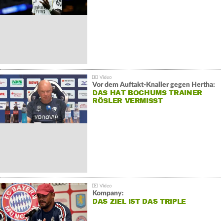
Vor dem Auftakt-Knaller gegen Hertha:
DAS HAT BOCHUMS TRAINER
RÖSLER VERMISST
Kompany:
DAS ZIEL IST DAS TRIPLE