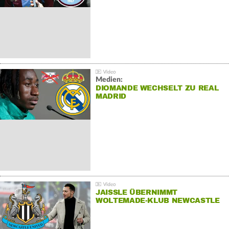
Medien:
DIOMANDE WECHSELT ZU REAL
MADRID
JAISSLE ÜBERNIMMT
WOLTEMADE-KLUB NEWCASTLE