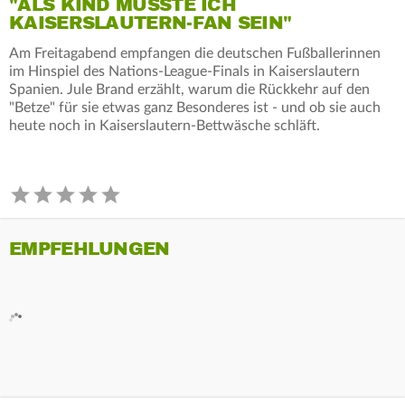
"ALS KIND MUSSTE ICH
KAISERSLAUTERN-FAN SEIN"
Am Freitagabend empfangen die deutschen Fußballerinnen
im Hinspiel des Nations-League-Finals in Kaiserslautern
Spanien. Jule Brand erzählt, warum die Rückkehr auf den
"Betze" für sie etwas ganz Besonderes ist - und ob sie auch
heute noch in Kaiserslautern-Bettwäsche schläft.
EMPFEHLUNGEN