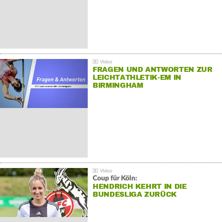
FRAGEN UND ANTWORTEN ZUR
LEICHTATHLETIK-EM IN
BIRMINGHAM
Coup für Köln:
HENDRICH KEHRT IN DIE
BUNDESLIGA ZURÜCK