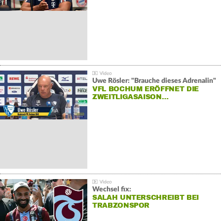
Uwe Rösler: "Brauche dieses Adrenalin"
VFL BOCHUM ERÖFFNET DIE
ZWEITLIGASAISON…
Wechsel fix:
SALAH UNTERSCHREIBT BEI
TRABZONSPOR