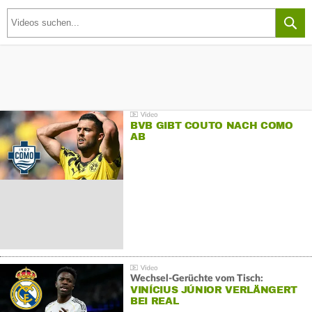
BVB GIBT COUTO NACH COMO
AB
Wechsel-Gerüchte vom Tisch:
VINÍCIUS JÚNIOR VERLÄNGERT
BEI REAL