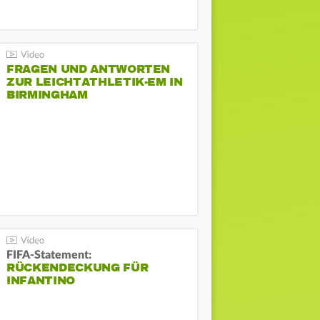
FRAGEN UND ANTWORTEN
ZUR LEICHTATHLETIK-EM IN
BIRMINGHAM
FIFA-Statement:
RÜCKENDECKUNG FÜR
INFANTINO