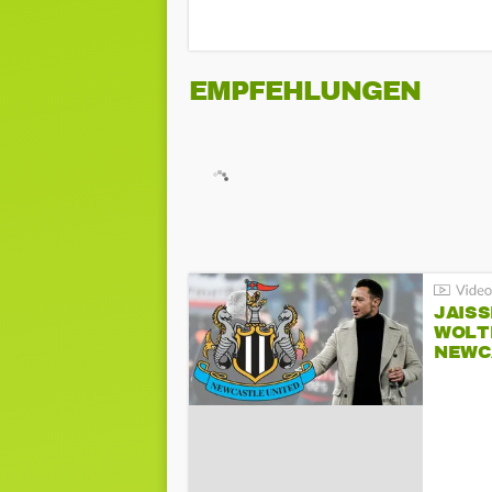
EMPFEHLUNGEN
JAIS
WOLT
NEWC