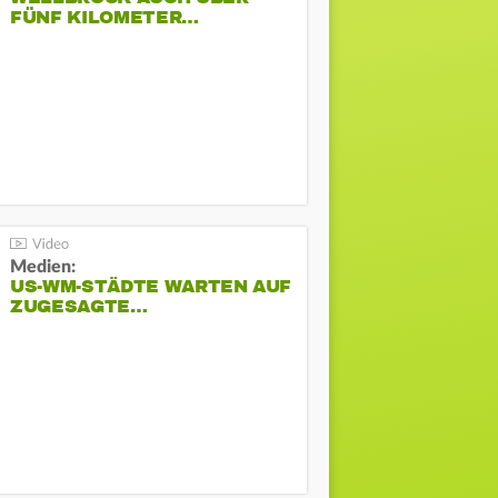
FÜNF KILOMETER…
Medien:
US-WM-STÄDTE WARTEN AUF
ZUGESAGTE…