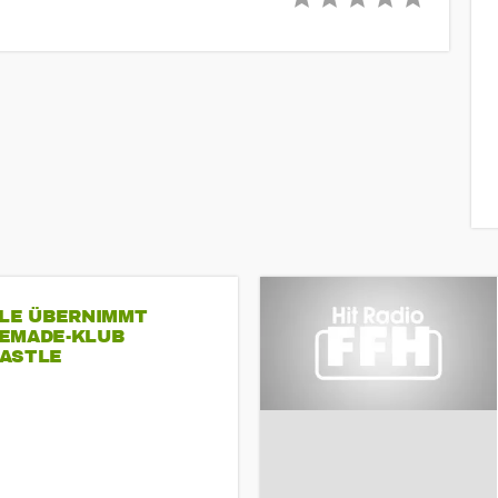
SLE ÜBERNIMMT
EMADE-KLUB
ASTLE