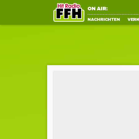
ON AIR:
NACHRICHTEN
VER