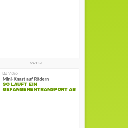
Mini-Knast auf Rädern
SO LÄUFT EIN
GEFANGENENTRANSPORT AB