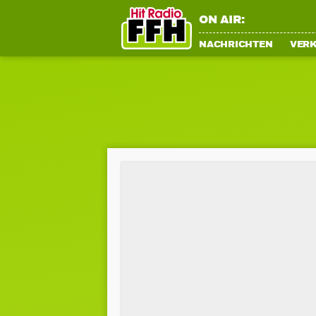
ON AIR:
NACHRICHTEN
VER