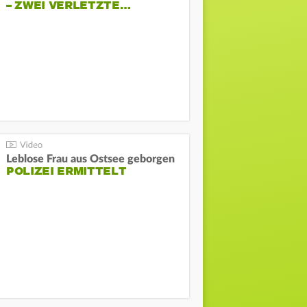
– ZWEI VERLETZTE…
Leblose Frau aus Ostsee geborgen
POLIZEI ERMITTELT