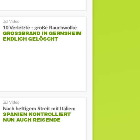
10 Verletzte - große Rauchwolke
GROSSBRAND IN GERNSHEIM E
NDLICH GELÖSCHT
Nach heftigem Streit mit Italien:
SPANIEN KONTROLLIERT
NUN AUCH REISENDE