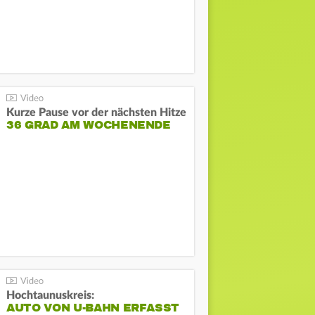
Kurze Pause vor der nächsten Hitze
36 GRAD AM WOCHENENDE
Hochtaunuskreis:
AUTO VON U-BAHN ERFASST