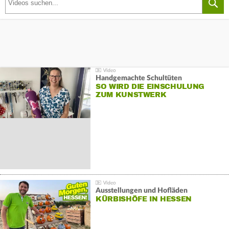
Handgemachte Schultüten
SO WIRD DIE EINSCHULUNG
ZUM KUNSTWERK
Ausstellungen und Hofläden
KÜRBISHÖFE IN HESSEN