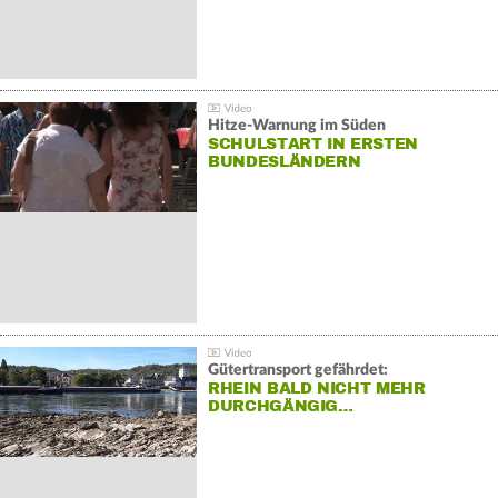
Hitze-Warnung im Süden
SCHULSTART IN ERSTEN
BUNDESLÄNDERN
Gütertransport gefährdet:
RHEIN BALD NICHT MEHR
DURCHGÄNGIG…