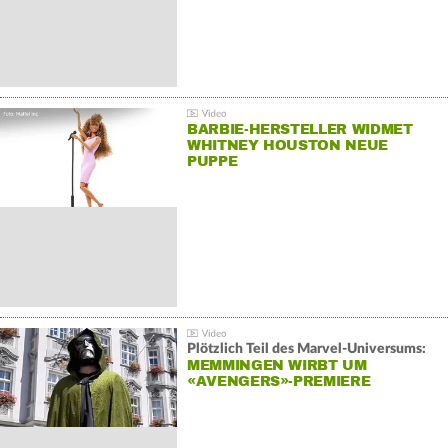
BARBIE-HERSTELLER WIDMET
WHITNEY HOUSTON NEUE
PUPPE
Plötzlich Teil des Marvel-Universums:
MEMMINGEN WIRBT UM
«AVENGERS»-PREMIERE