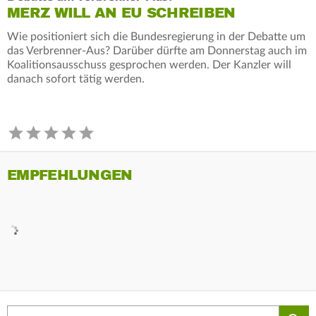
MERZ WILL AN EU SCHREIBEN
Wie positioniert sich die Bundesregierung in der Debatte um
das Verbrenner-Aus? Darüber dürfte am Donnerstag auch im
Koalitionsausschuss gesprochen werden. Der Kanzler will
danach sofort tätig werden.
EMPFEHLUNGEN