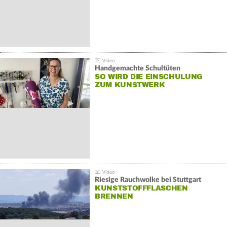
Handgemachte Schultüten
SO WIRD DIE EINSCHULUNG
ZUM KUNSTWERK
Riesige Rauchwolke bei Stuttgart
KUNSTSTOFFFLASCHEN
BRENNEN