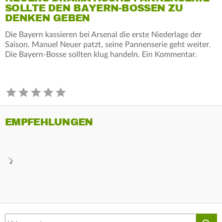
SOLLTE DEN BAYERN-BOSSEN ZU
DENKEN GEBEN
Die Bayern kassieren bei Arsenal die erste Niederlage der
Saison. Manuel Neuer patzt, seine Pannenserie geht weiter.
Die Bayern-Bosse sollten klug handeln. Ein Kommentar.
EMPFEHLUNGEN