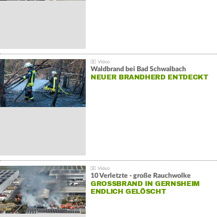
Waldbrand bei Bad Schwalbach
NEUER BRANDHERD ENTDECKT
10 Verletzte - große Rauchwolke
GROSSBRAND IN GERNSHEIM E
NDLICH GELÖSCHT