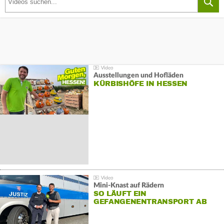
Ausstellungen und Hofläden
KÜRBISHÖFE IN HESSEN
Mini-Knast auf Rädern
SO LÄUFT EIN
GEFANGENENTRANSPORT AB