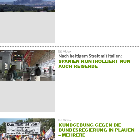
Nach heftigem Streit mit Italien:
SPANIEN KONTROLLIERT NUN
AUCH REISENDE
KUNDGEBUNG GEGEN DIE
BUNDESREGIERUNG IN PLAUEN
– MEHRERE