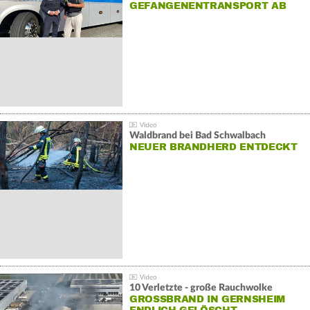
GEFANGENENTRANSPORT AB
Waldbrand bei Bad Schwalbach
NEUER BRANDHERD ENTDECKT
10 Verletzte - große Rauchwolke
GROSSBRAND IN GERNSHEIM E