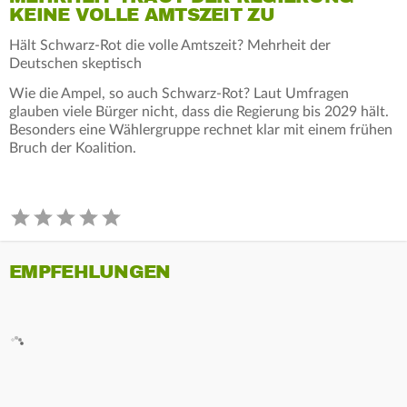
KEINE VOLLE AMTSZEIT ZU
Hält Schwarz-Rot die volle Amtszeit? Mehrheit der
Deutschen skeptisch
Wie die Ampel, so auch Schwarz-Rot? Laut Umfragen
glauben viele Bürger nicht, dass die Regierung bis 2029 hält.
Besonders eine Wählergruppe rechnet klar mit einem frühen
Bruch der Koalition.
EMPFEHLUNGEN