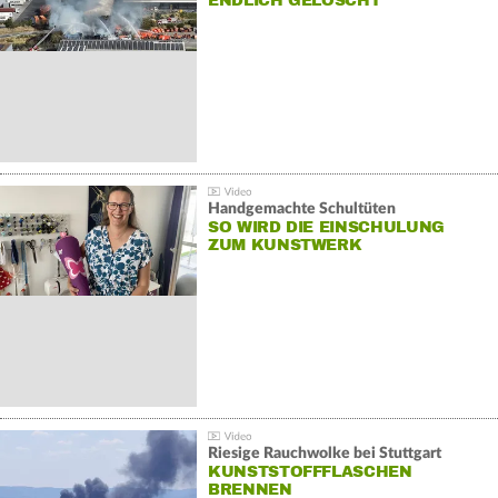
NDLICH GELÖSCHT
Handgemachte Schultüten
SO WIRD DIE EINSCHULUNG
ZUM KUNSTWERK
Riesige Rauchwolke bei Stuttgart
KUNSTSTOFFFLASCHEN
BRENNEN