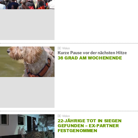
GEGENDEMONSTRATIONEN
Kurze Pause vor der nächsten Hitze
36 GRAD AM WOCHENENDE
22-JÄHRIGE TOT IN SIEGEN
GEFUNDEN – EX-PARTNER
FESTGENOMMEN