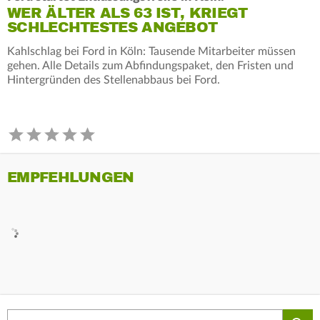
WER ÄLTER ALS 63 IST, KRIEGT
SCHLECHTESTES ANGEBOT
Kahlschlag bei Ford in Köln: Tausende Mitarbeiter müssen
gehen. Alle Details zum Abfindungspaket, den Fristen und
Hintergründen des Stellenabbaus bei Ford.
EMPFEHLUNGEN