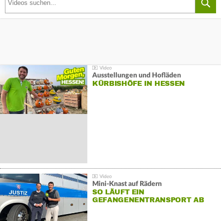
Ausstellungen und Hofläden
KÜRBISHÖFE IN HESSEN
Mini-Knast auf Rädern
SO LÄUFT EIN
GEFANGENENTRANSPORT AB