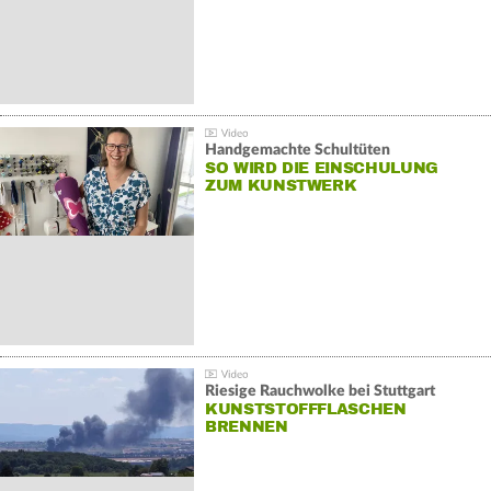
Handgemachte Schultüten
SO WIRD DIE EINSCHULUNG
ZUM KUNSTWERK
Riesige Rauchwolke bei Stuttgart
KUNSTSTOFFFLASCHEN
BRENNEN