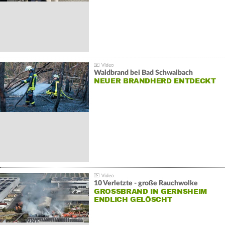
Waldbrand bei Bad Schwalbach
NEUER BRANDHERD ENTDECKT
10 Verletzte - große Rauchwolke
GROSSBRAND IN GERNSHEIM E
NDLICH GELÖSCHT