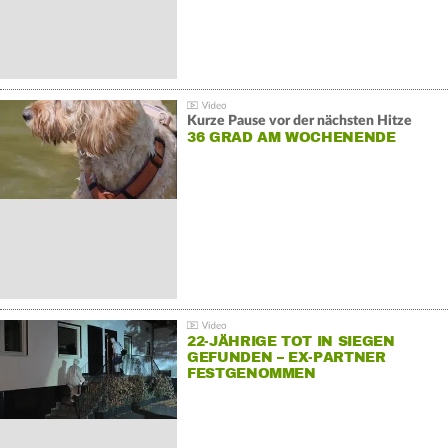
Kurze Pause vor der nächsten Hitze
36 GRAD AM WOCHENENDE
22-JÄHRIGE TOT IN SIEGEN
GEFUNDEN – EX-PARTNER
FESTGENOMMEN