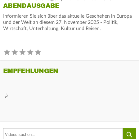
ABENDAUSGABE
Informieren Sie sich über das aktuelle Geschehen in Europa
und der Welt an diesem 27. November 2025 - Politik,
Wirtschaft, Unterhaltung, Kultur und Reisen.
EMPFEHLUNGEN