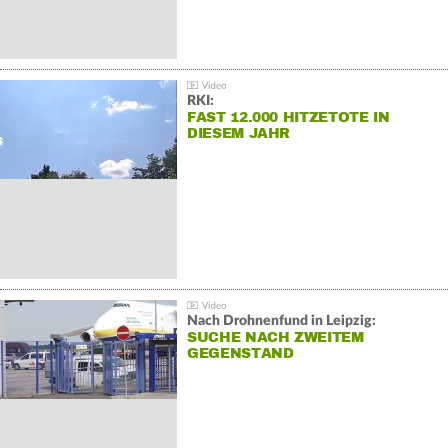
RKI:
FAST 12.000 HITZETOTE IN
DIESEM JAHR
Nach Drohnenfund in Leipzig:
SUCHE NACH ZWEITEM
GEGENSTAND