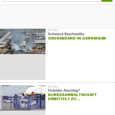
Schwarze Rauchwolke
GROSSBRAND IN GERNSHEIM
Hybrider Anschlag?
BUNDESANWALTSCHAFT
ERMITTELT ZU…