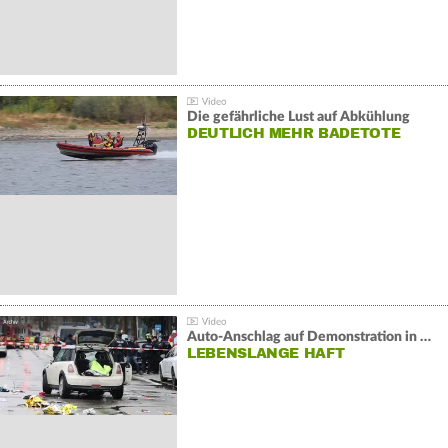
Die gefährliche Lust auf Abkühlung
DEUTLICH MEHR BADETOTE
Auto-Anschlag auf Demonstration in München:
LEBENSLANGE HAFT