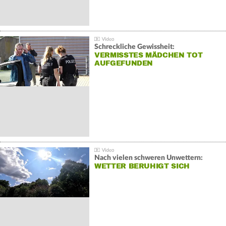
Schreckliche Gewissheit:
VERMISSTES MÄDCHEN TOT
AUFGEFUNDEN
Nach vielen schweren Unwettern:
WETTER BERUHIGT SICH