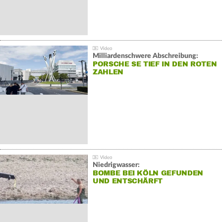
Milliardenschwere Abschreibung:
PORSCHE SE TIEF IN DEN ROTEN
ZAHLEN
Niedrigwasser:
BOMBE BEI KÖLN GEFUNDEN
UND ENTSCHÄRFT