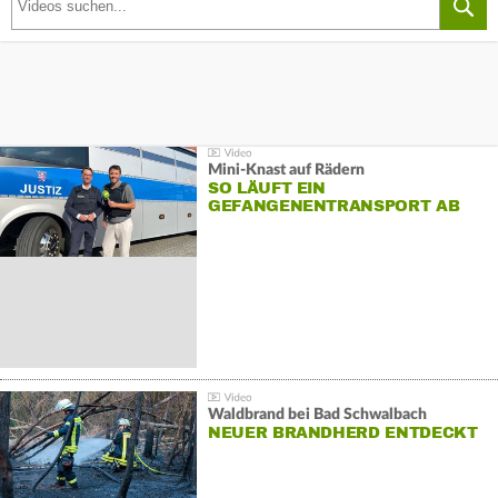
Mini-Knast auf Rädern
SO LÄUFT EIN
GEFANGENENTRANSPORT AB
Waldbrand bei Bad Schwalbach
NEUER BRANDHERD ENTDECKT