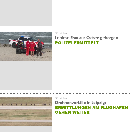
Leblose Frau aus Ostsee geborgen
POLIZEI ERMITTELT
Drohnenvorfälle in Leipzig:
ERMITTLUNGEN AM FLUGHAFEN
GEHEN WEITER