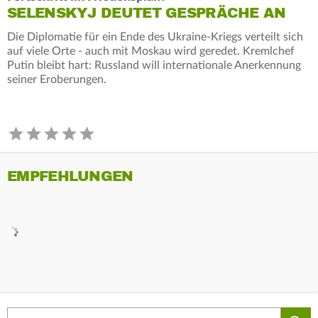
SELENSKYJ DEUTET GESPRÄCHE AN
Die Diplomatie für ein Ende des Ukraine-Kriegs verteilt sich
auf viele Orte - auch mit Moskau wird geredet. Kremlchef
Putin bleibt hart: Russland will internationale Anerkennung
seiner Eroberungen.
EMPFEHLUNGEN