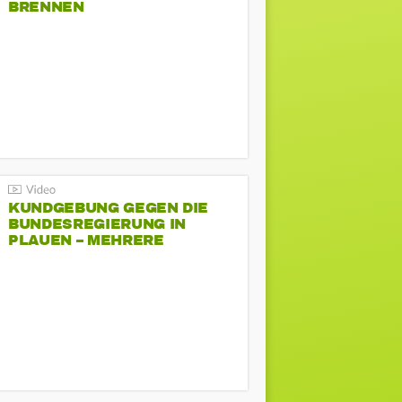
BRENNEN
KUNDGEBUNG GEGEN DIE
BUNDESREGIERUNG IN
PLAUEN – MEHRERE
GEGENDEMONSTRATIONEN