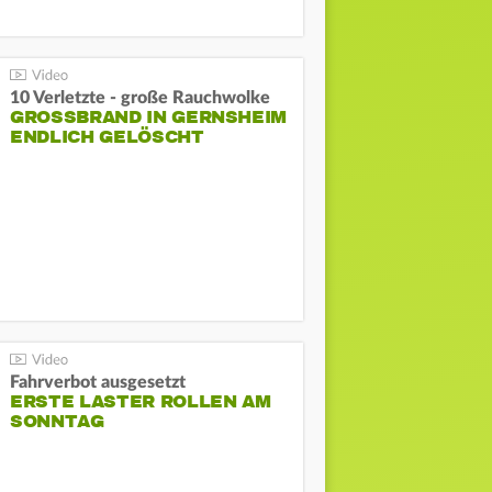
10 Verletzte - große Rauchwolke
GROSSBRAND IN GERNSHEIM E
NDLICH GELÖSCHT
Fahrverbot ausgesetzt
ERSTE LASTER ROLLEN AM
SONNTAG