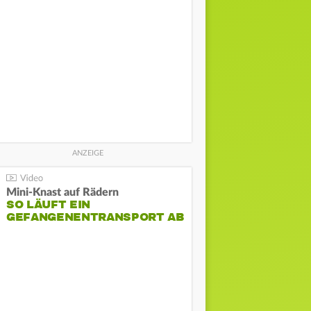
Mini-Knast auf Rädern
SO LÄUFT EIN
GEFANGENENTRANSPORT AB