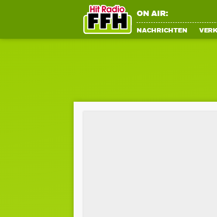
ON AIR:
NACHRICHTEN
VER