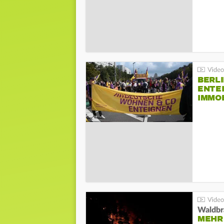
BERLI
ENTE
IMMO
Waldbr
MEHR