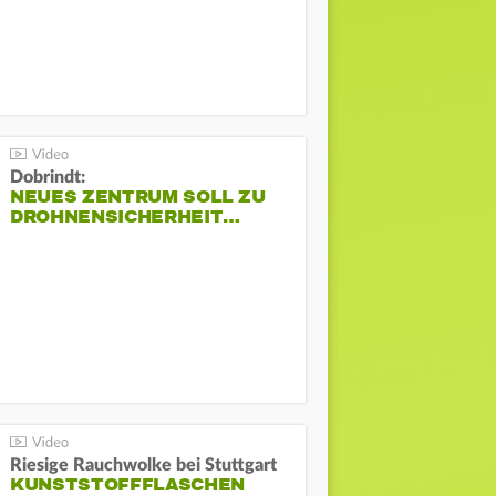
Dobrindt:
NEUES ZENTRUM SOLL ZU
DROHNENSICHERHEIT…
Riesige Rauchwolke bei Stuttgart
KUNSTSTOFFFLASCHEN