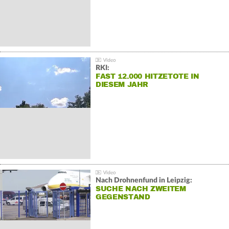
RKI:
FAST 12.000 HITZETOTE IN
DIESEM JAHR
Nach Drohnenfund in Leipzig:
SUCHE NACH ZWEITEM
GEGENSTAND