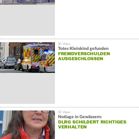
Totes Kleinkind gefunden
FREMDVERSCHULDEN
AUSGESCHLOSSEN
Notlage in Gewässern:
DLRG SCHILDERT RICHTIGES
VERHALTEN