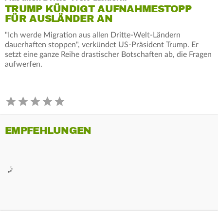
TRUMP KÜNDIGT AUFNAHMESTOPP
FÜR AUSLÄNDER AN
"Ich werde Migration aus allen Dritte-Welt-Ländern
dauerhaften stoppen", verkündet US-Präsident Trump. Er
setzt eine ganze Reihe drastischer Botschaften ab, die Fragen
aufwerfen.
EMPFEHLUNGEN