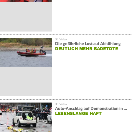
Die gefährliche Lust auf Abkühlung
DEUTLICH MEHR BADETOTE
Auto-Anschlag auf Demonstration in München:
LEBENSLANGE HAFT