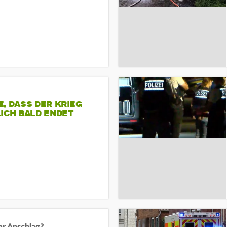
, DASS DER KRIEG
ICH BALD ENDET