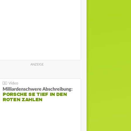
Milliardenschwere Abschreibung:
PORSCHE SE TIEF IN DEN
ROTEN ZAHLEN