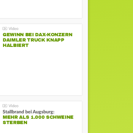
GEWINN BEI DAX-KONZERN
DAIMLER TRUCK KNAPP
HALBIERT
Stallbrand bei Augsburg:
MEHR ALS 1.000 SCHWEINE
STERBEN