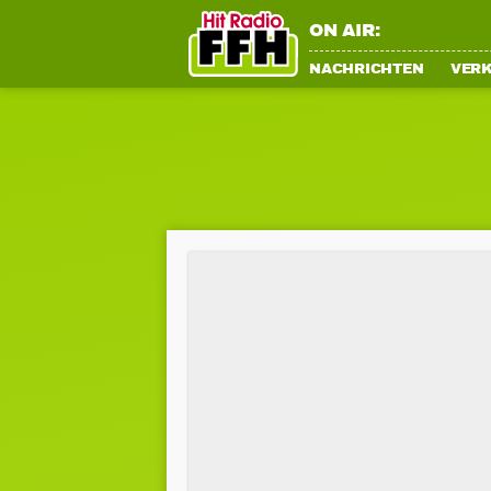
ON AIR:
NACHRICHTEN
VER