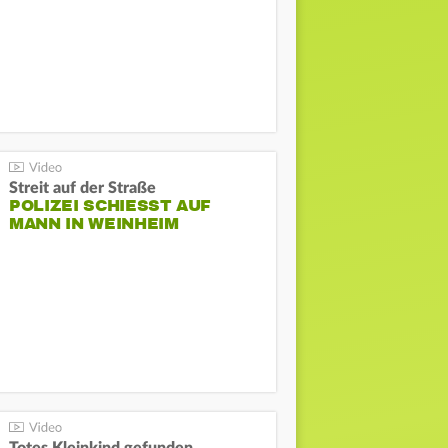
Streit auf der Straße
POLIZEI SCHIESST AUF M
ANN IN WEINHEIM