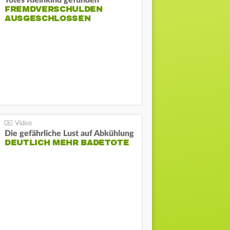
Totes Kleinkind gefunden
FREMDVERSCHULDEN
AUSGESCHLOSSEN
Die gefährliche Lust auf Abkühlung
DEUTLICH MEHR BADETOTE