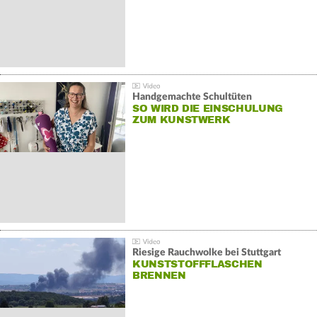
Handgemachte Schultüten
SO WIRD DIE EINSCHULUNG
ZUM KUNSTWERK
Riesige Rauchwolke bei Stuttgart
KUNSTSTOFFFLASCHEN
BRENNEN