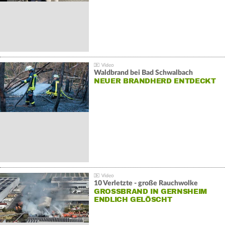
Waldbrand bei Bad Schwalbach
NEUER BRANDHERD ENTDECKT
10 Verletzte - große Rauchwolke
GROSSBRAND IN GERNSHEIM E
NDLICH GELÖSCHT