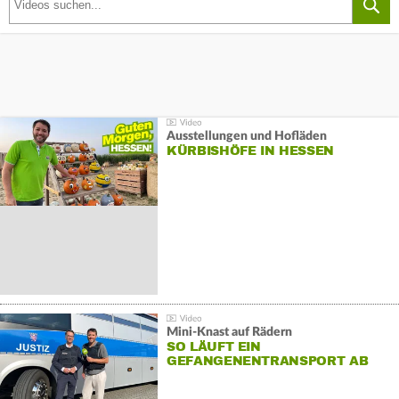
Ausstellungen und Hofläden
KÜRBISHÖFE IN HESSEN
Mini-Knast auf Rädern
SO LÄUFT EIN
GEFANGENENTRANSPORT AB