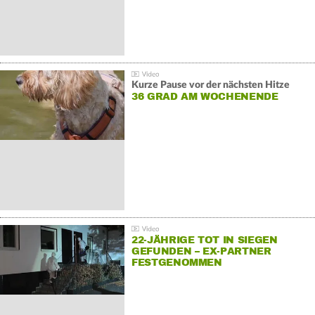
Kurze Pause vor der nächsten Hitze
36 GRAD AM WOCHENENDE
22-JÄHRIGE TOT IN SIEGEN
GEFUNDEN – EX-PARTNER
FESTGENOMMEN