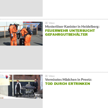
Mysteriöser Kanister in Heidelberg:
FEUERWEHR UNTERSUCHT
GEFAHRGUTBEHÄLTER
Vermisstes Mädchen in Preetz:
TOD DURCH ERTRINKEN