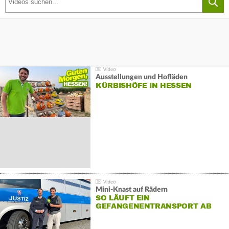
Ausstellungen und Hofläden
KÜRBISHÖFE IN HESSEN
Mini-Knast auf Rädern
SO LÄUFT EIN
GEFANGENENTRANSPORT AB