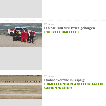
Leblose Frau aus Ostsee geborgen
POLIZEI ERMITTELT
Drohnenvorfälle in Leipzig:
ERMITTLUNGEN AM FLUGHAFEN
GEHEN WEITER