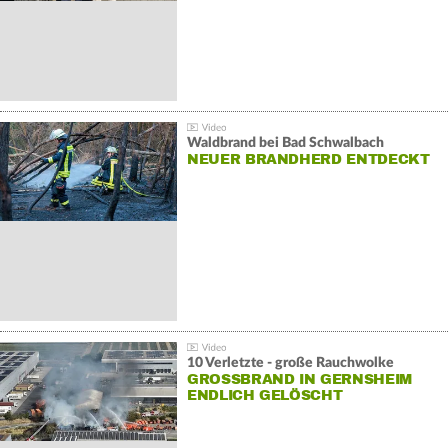
Waldbrand bei Bad Schwalbach
NEUER BRANDHERD ENTDECKT
10 Verletzte - große Rauchwolke
GROSSBRAND IN GERNSHEIM E
NDLICH GELÖSCHT