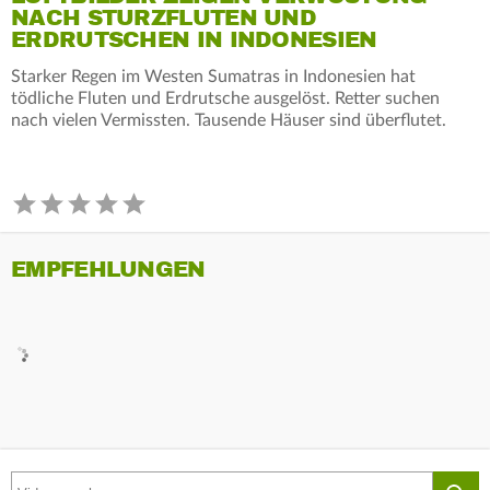
NACH STURZFLUTEN UND
ERDRUTSCHEN IN INDONESIEN
Starker Regen im Westen Sumatras in Indonesien hat
tödliche Fluten und Erdrutsche ausgelöst. Retter suchen
nach vielen Vermissten. Tausende Häuser sind überflutet.
EMPFEHLUNGEN