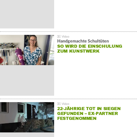
Handgemachte Schultüten
SO WIRD DIE EINSCHULUNG
ZUM KUNSTWERK
22-JÄHRIGE TOT IN SIEGEN
GEFUNDEN – EX-PARTNER
FESTGENOMMEN