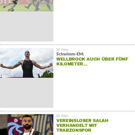
Schwimm-EM:
WELLBROCK AUCH ÜBER FÜNF
KILOMETER…
VEREINSLOSER SALAH
VERHANDELT MIT
TRABZONSPOR