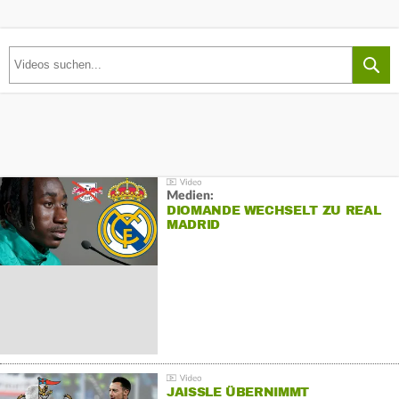
Medien:
DIOMANDE WECHSELT ZU REAL
MADRID
JAISSLE ÜBERNIMMT