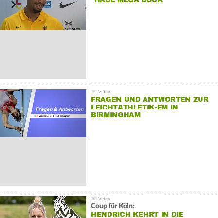
"HABE MEGA BOCK"
FRAGEN UND ANTWORTEN ZUR
LEICHTATHLETIK-EM IN
BIRMINGHAM
Coup für Köln:
HENDRICH KEHRT IN DIE