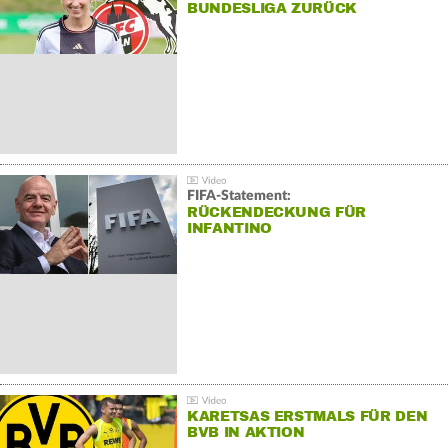
BUNDESLIGA ZURÜCK
FIFA-Statement:
RÜCKENDECKUNG FÜR
INFANTINO
KARETSAS ERSTMALS FÜR DEN
BVB IN AKTION