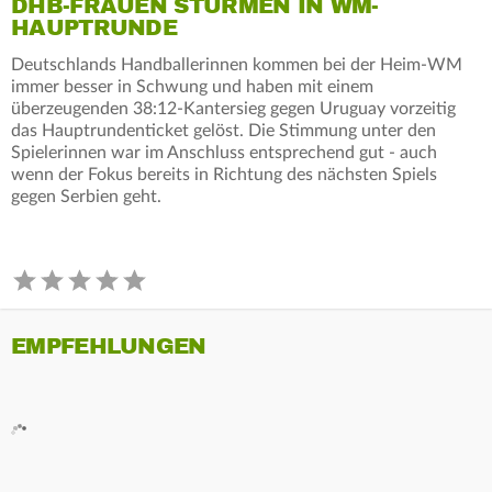
DHB-FRAUEN STÜRMEN IN WM-
HAUPTRUNDE
Deutschlands Handballerinnen kommen bei der Heim-WM
immer besser in Schwung und haben mit einem
überzeugenden 38:12-Kantersieg gegen Uruguay vorzeitig
das Hauptrundenticket gelöst. Die Stimmung unter den
Spielerinnen war im Anschluss entsprechend gut - auch
wenn der Fokus bereits in Richtung des nächsten Spiels
gegen Serbien geht.
EMPFEHLUNGEN