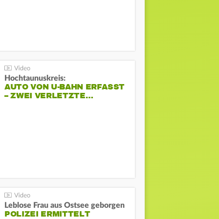
Hochtaunuskreis:
AUTO VON U-BAHN ERFASST
– ZWEI VERLETZTE…
Leblose Frau aus Ostsee geborgen
POLIZEI ERMITTELT