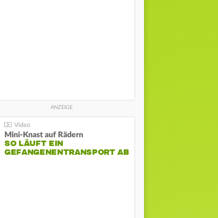
Mini-Knast auf Rädern
SO LÄUFT EIN
GEFANGENENTRANSPORT AB