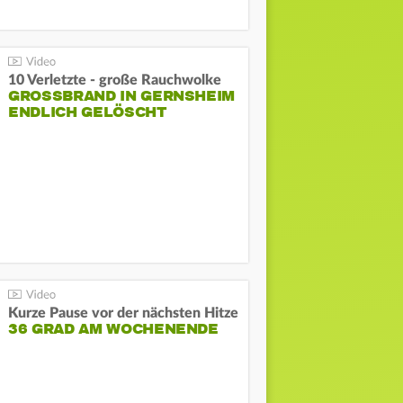
10 Verletzte - große Rauchwolke
GROSSBRAND IN GERNSHEIM E
NDLICH GELÖSCHT
Kurze Pause vor der nächsten Hitze
36 GRAD AM WOCHENENDE