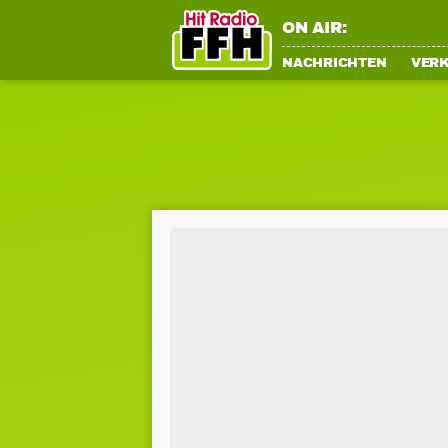
ON AIR:
NACHRICHTEN
VER