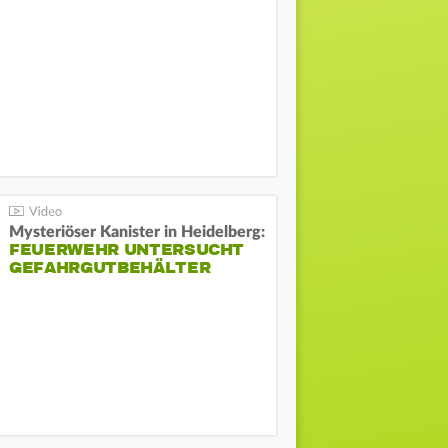
Mysteriöser Kanister in Heidelberg:
FEUERWEHR UNTERSUCHT
GEFAHRGUTBEHÄLTER