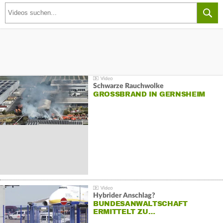
Schwarze Rauchwolke
GROSSBRAND IN GERNSHEIM
Hybrider Anschlag?
BUNDESANWALTSCHAFT
ERMITTELT ZU…