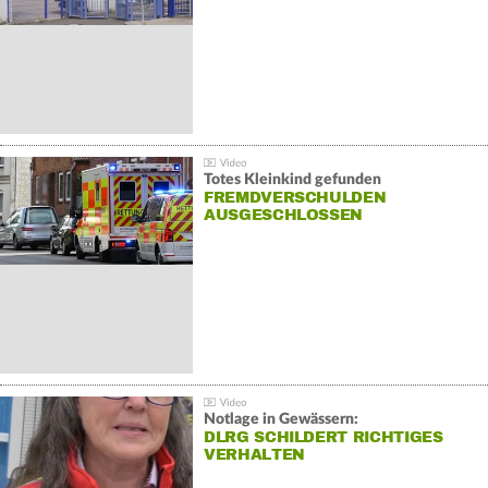
Totes Kleinkind gefunden
FREMDVERSCHULDEN
AUSGESCHLOSSEN
Notlage in Gewässern:
DLRG SCHILDERT RICHTIGES
VERHALTEN