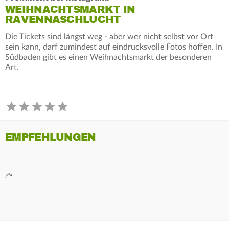
WEIHNACHTSMARKT IN
RAVENNASCHLUCHT
Die Tickets sind längst weg - aber wer nicht selbst vor Ort
sein kann, darf zumindest auf eindrucksvolle Fotos hoffen. In
Südbaden gibt es einen Weihnachtsmarkt der besonderen
Art.
EMPFEHLUNGEN