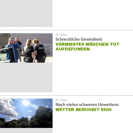
Schreckliche Gewissheit:
VERMISSTES MÄDCHEN TOT
AUFGEFUNDEN
Nach vielen schweren Unwettern:
WETTER BERUHIGT SICH