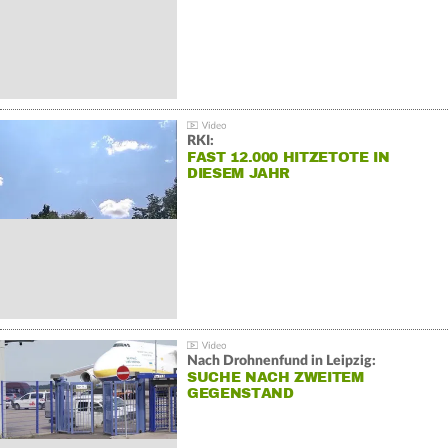
RKI:
FAST 12.000 HITZETOTE IN
DIESEM JAHR
Nach Drohnenfund in Leipzig:
SUCHE NACH ZWEITEM
GEGENSTAND