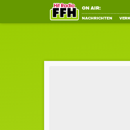
ON AIR:
NACHRICHTEN
VER