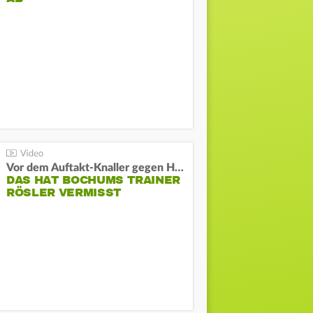
Vor dem Auftakt-Knaller gegen Hertha:
DAS HAT BOCHUMS TRAINER
RÖSLER VERMISST