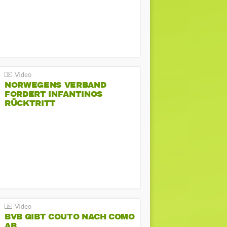
NORWEGENS VERBAND
FORDERT INFANTINOS
RÜCKTRITT
BVB GIBT COUTO NACH COMO
AB