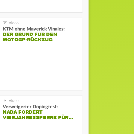
KTM ohne Maverick Vinales:
DER GRUND FÜR DEN
MOTOGP-RÜCKZUG
Verweigerter Dopingtest:
NADA FORDERT
VIERJAHRESSPERRE FÜR…