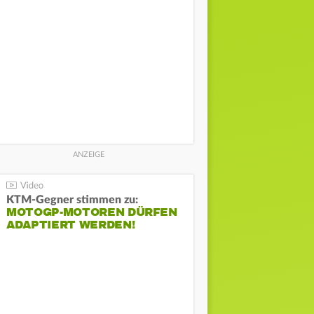
KTM-Gegner stimmen zu:
MOTOGP-MOTOREN DÜRFEN
ADAPTIERT WERDEN!