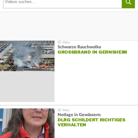
Schwarze Rauchwolke
GROSSBRAND IN GERNSHEIM
Notlage in Gewässern:
DLRG SCHILDERT RICHTIGES
VERHALTEN