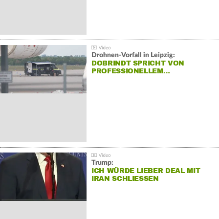
Drohnen-Vorfall in Leipzig:
DOBRINDT SPRICHT VON
PROFESSIONELLEM…
Trump:
ICH WÜRDE LIEBER DEAL MIT
IRAN SCHLIESSEN