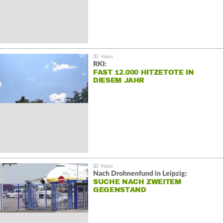
RKI:
FAST 12.000 HITZETOTE IN
DIESEM JAHR
Nach Drohnenfund in Leipzig:
SUCHE NACH ZWEITEM
GEGENSTAND