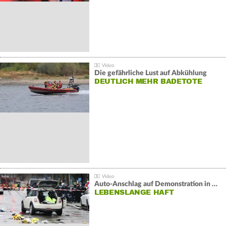
Die gefährliche Lust auf Abkühlung
DEUTLICH MEHR BADETOTE
Auto-Anschlag auf Demonstration in München:
LEBENSLANGE HAFT