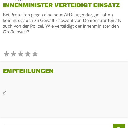
INNENMINISTER VERTEIDIGT EINSATZ
Bei Protesten gegen eine neue AfD-Jugendorganisation
kommt es auch zu Gewalt - sowohl von Demonstranten als
auch von der Polizei. Wie verteidigt der Innenminister den
Großeinsatz?
EMPFEHLUNGEN