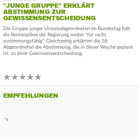
"JUNGE GRUPPE" ERKLÄRT
ABSTIMMUNG ZUR
GEWISSENSENTSCHEIDUNG
Die Gruppe junger Unionsabgeordneten im Bundestag hält
die Rentenpläne der Regierung weiter "für nicht
zustimmungsfähig". Gleichzeitig erklärten die 18
Abgeordneten die Abstimmung, die in dieser Woche geplant
ist, zu einer Gewissensentscheidung.
EMPFEHLUNGEN