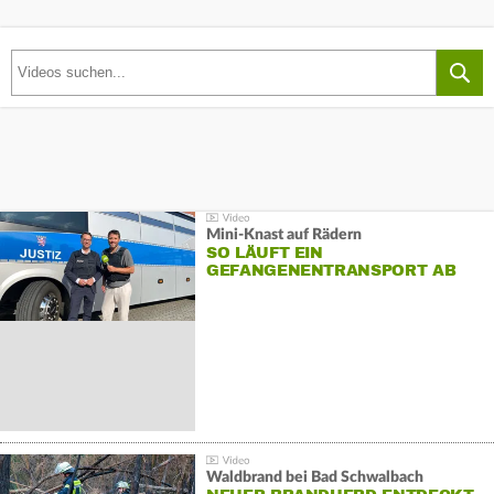
Mini-Knast auf Rädern
SO LÄUFT EIN
GEFANGENENTRANSPORT AB
Waldbrand bei Bad Schwalbach