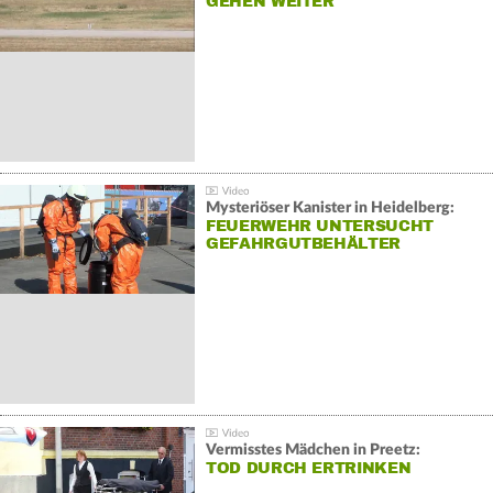
GEHEN WEITER
Mysteriöser Kanister in Heidelberg:
FEUERWEHR UNTERSUCHT
GEFAHRGUTBEHÄLTER
Vermisstes Mädchen in Preetz:
TOD DURCH ERTRINKEN