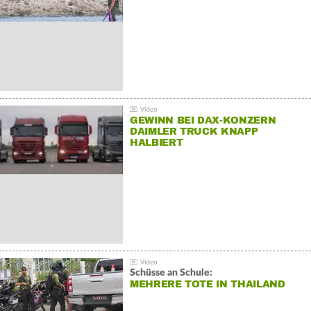
GEWINN BEI DAX-KONZERN
DAIMLER TRUCK KNAPP
HALBIERT
Schüsse an Schule:
MEHRERE TOTE IN THAILAND