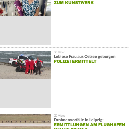
ZUM KUNSTWERK
Leblose Frau aus Ostsee geborgen
POLIZEI ERMITTELT
Drohnenvorfälle in Leipzig:
ERMITTLUNGEN AM FLUGHAFEN