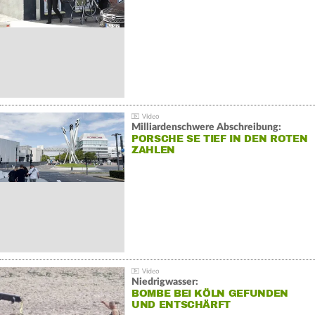
Milliardenschwere Abschreibung:
PORSCHE SE TIEF IN DEN ROTEN
ZAHLEN
Niedrigwasser:
BOMBE BEI KÖLN GEFUNDEN
UND ENTSCHÄRFT