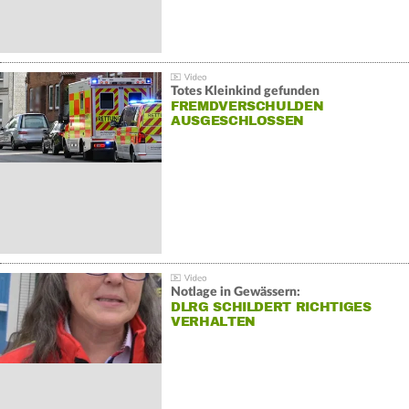
Totes Kleinkind gefunden
FREMDVERSCHULDEN
AUSGESCHLOSSEN
Notlage in Gewässern:
DLRG SCHILDERT RICHTIGES
VERHALTEN