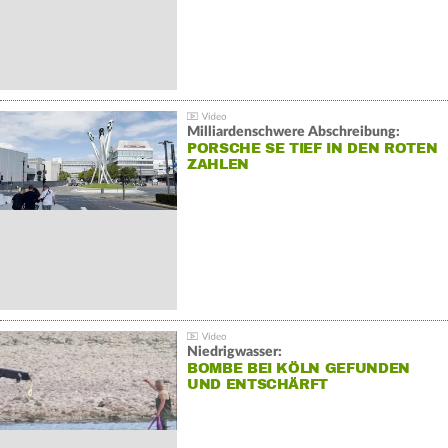
Milliardenschwere Abschreibung:
PORSCHE SE TIEF IN DEN ROTEN
ZAHLEN
Niedrigwasser:
BOMBE BEI KÖLN GEFUNDEN
UND ENTSCHÄRFT