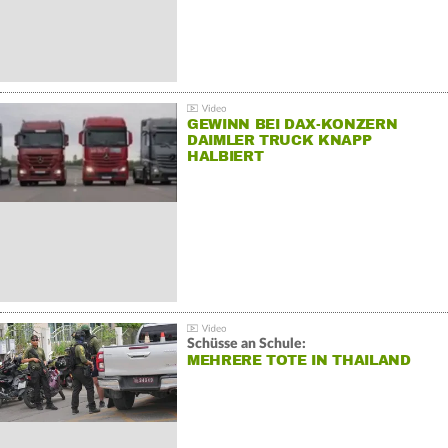
GEWINN BEI DAX-KONZERN
DAIMLER TRUCK KNAPP
HALBIERT
Schüsse an Schule:
MEHRERE TOTE IN THAILAND