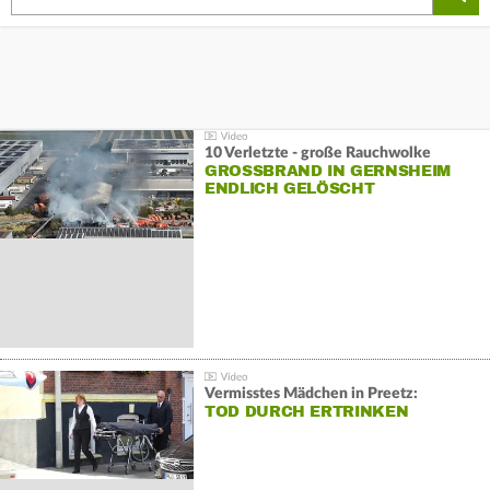
10 Verletzte - große Rauchwolke
GROSSBRAND IN GERNSHEIM E
NDLICH GELÖSCHT
Vermisstes Mädchen in Preetz:
TOD DURCH ERTRINKEN