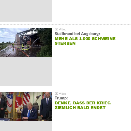
Stallbrand bei Augsburg:
MEHR ALS 1.000 SCHWEINE
STERBEN
Trump:
DENKE, DASS DER KRIEG
ZIEMLICH BALD ENDET