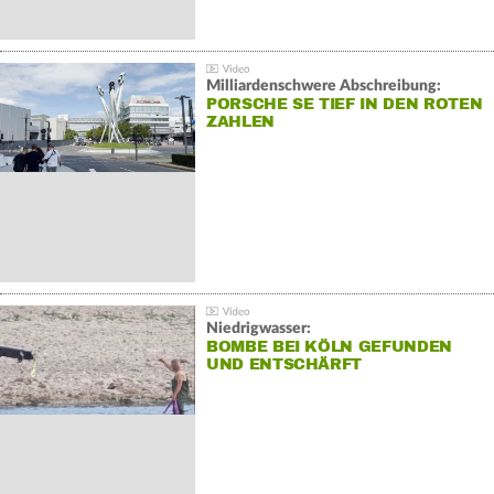
Milliardenschwere Abschreibung:
PORSCHE SE TIEF IN DEN ROTEN
ZAHLEN
Niedrigwasser:
BOMBE BEI KÖLN GEFUNDEN
UND ENTSCHÄRFT