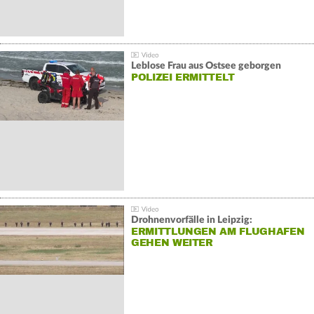
Leblose Frau aus Ostsee geborgen
POLIZEI ERMITTELT
Drohnenvorfälle in Leipzig:
ERMITTLUNGEN AM FLUGHAFEN
GEHEN WEITER