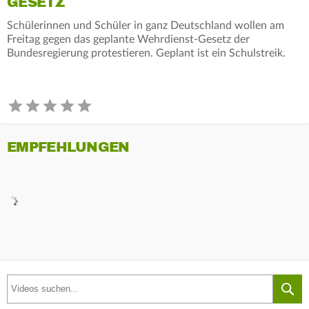
GESETZ
Schülerinnen und Schüler in ganz Deutschland wollen am
Freitag gegen das geplante Wehrdienst-Gesetz der
Bundesregierung protestieren. Geplant ist ein Schulstreik.
EMPFEHLUNGEN