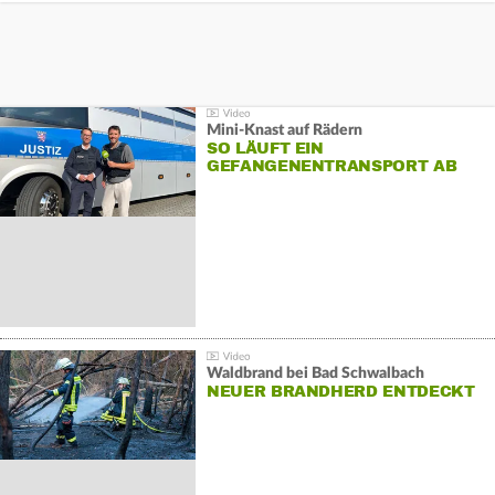
Mini-Knast auf Rädern
SO LÄUFT EIN
GEFANGENENTRANSPORT AB
Waldbrand bei Bad Schwalbach
NEUER BRANDHERD ENTDECKT