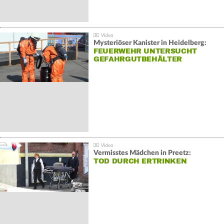
Mysteriöser Kanister in Heidelberg:
FEUERWEHR UNTERSUCHT
GEFAHRGUTBEHÄLTER
Vermisstes Mädchen in Preetz:
TOD DURCH ERTRINKEN