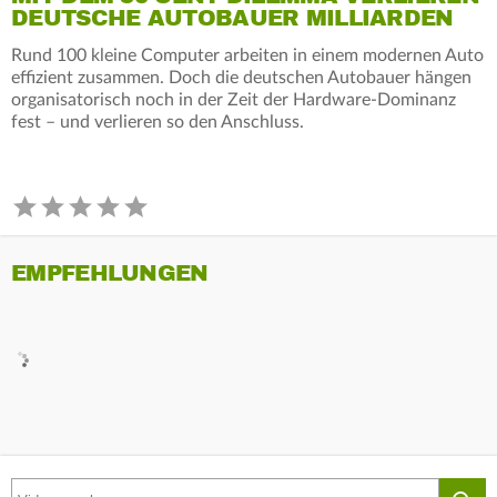
DEUTSCHE AUTOBAUER MILLIARDEN
Rund 100 kleine Computer arbeiten in einem modernen Auto
effizient zusammen. Doch die deutschen Autobauer hängen
organisatorisch noch in der Zeit der Hardware-Dominanz
fest – und verlieren so den Anschluss.
EMPFEHLUNGEN