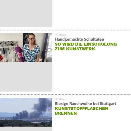
Handgemachte Schultüten
SO WIRD DIE EINSCHULUNG
ZUM KUNSTWERK
Riesige Rauchwolke bei Stuttgart
KUNSTSTOFFFLASCHEN
BRENNEN