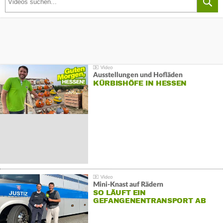
Ausstellungen und Hofläden
KÜRBISHÖFE IN HESSEN
Mini-Knast auf Rädern
SO LÄUFT EIN
GEFANGENENTRANSPORT AB