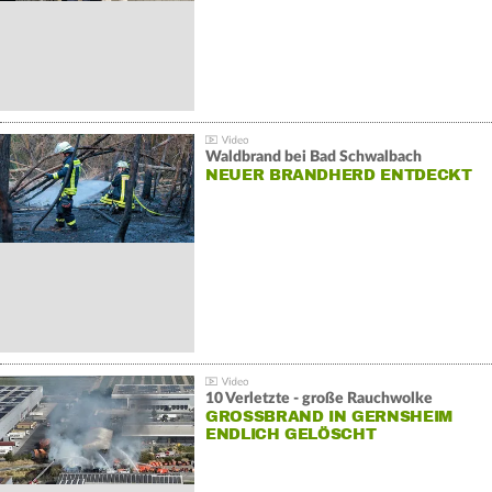
Waldbrand bei Bad Schwalbach
NEUER BRANDHERD ENTDECKT
10 Verletzte - große Rauchwolke
GROSSBRAND IN GERNSHEIM E
NDLICH GELÖSCHT