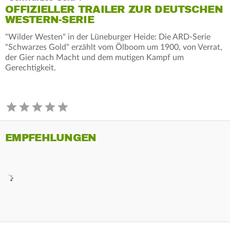
OFFIZIELLER TRAILER ZUR DEUTSCHEN
WESTERN-SERIE
"Wilder Westen" in der Lüneburger Heide: Die ARD-Serie
"Schwarzes Gold" erzählt vom Ölboom um 1900, von Verrat,
der Gier nach Macht und dem mutigen Kampf um
Gerechtigkeit.
EMPFEHLUNGEN