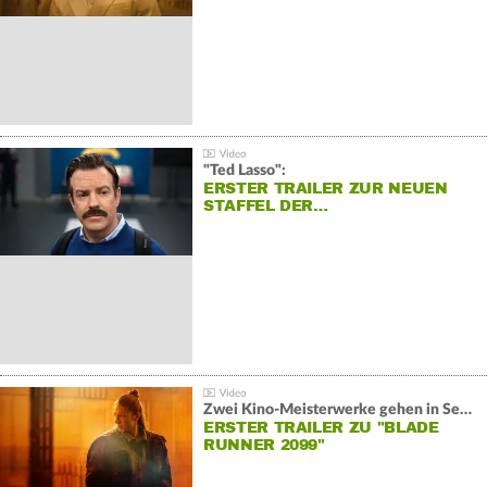
"Ted Lasso":
ERSTER TRAILER ZUR NEUEN
STAFFEL DER…
Zwei Kino-Meisterwerke gehen in Serie:
ERSTER TRAILER ZU "BLADE
RUNNER 2099"