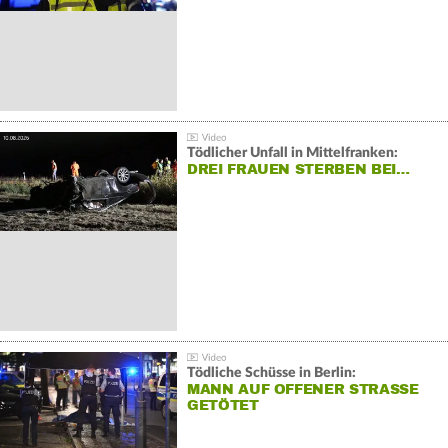
Tödlicher Unfall in Mittelfranken:
DREI FRAUEN STERBEN BEI…
Tödliche Schüsse in Berlin:
MANN AUF OFFENER STRASSE G
ETÖTET