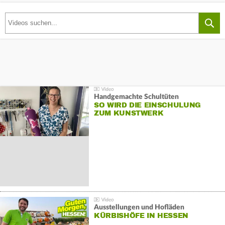
Handgemachte Schultüten
SO WIRD DIE EINSCHULUNG
ZUM KUNSTWERK
Ausstellungen und Hofläden
KÜRBISHÖFE IN HESSEN