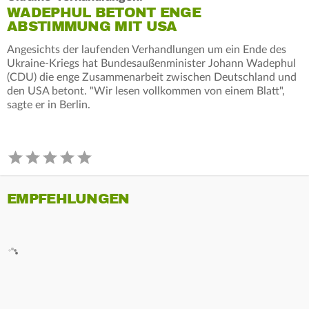
WADEPHUL BETONT ENGE
ABSTIMMUNG MIT USA
Angesichts der laufenden Verhandlungen um ein Ende des
Ukraine-Kriegs hat Bundesaußenminister Johann Wadephul
(CDU) die enge Zusammenarbeit zwischen Deutschland und
den USA betont. "Wir lesen vollkommen von einem Blatt",
sagte er in Berlin.
EMPFEHLUNGEN