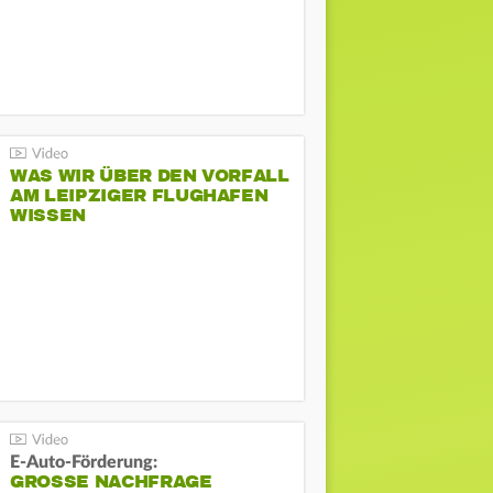
WAS WIR ÜBER DEN VORFALL
AM LEIPZIGER FLUGHAFEN
WISSEN
E-Auto-Förderung:
GROSSE NACHFRAGE