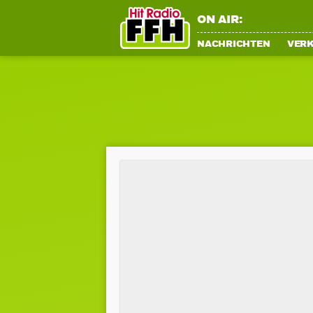
ON AIR:
NACHRICHTEN
VER