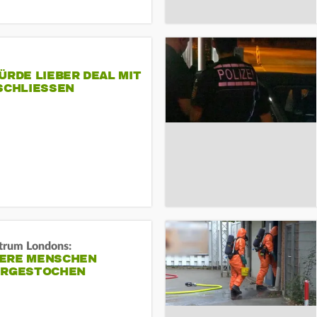
ÜRDE LIEBER DEAL MIT
SCHLIESSEN
trum Londons:
ERE MENSCHEN
ERGESTOCHEN