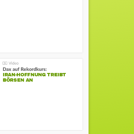
Dax auf Rekordkurs:
IRAN-HOFFNUNG TREIBT
BÖRSEN AN