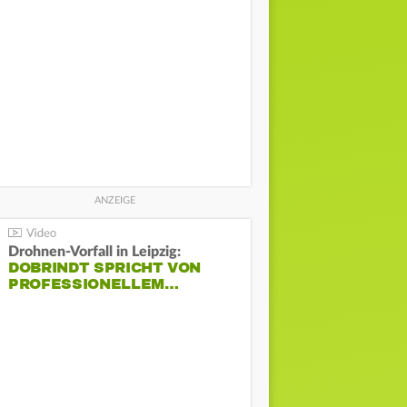
Drohnen-Vorfall in Leipzig:
DOBRINDT SPRICHT VON
PROFESSIONELLEM…