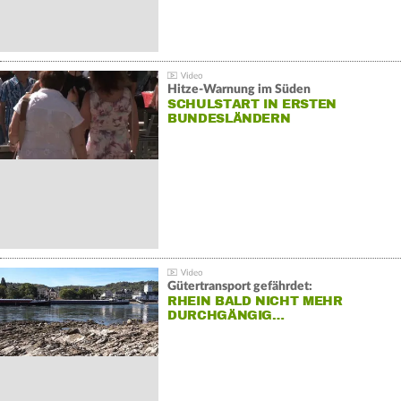
Hitze-Warnung im Süden
SCHULSTART IN ERSTEN
BUNDESLÄNDERN
Gütertransport gefährdet:
RHEIN BALD NICHT MEHR
DURCHGÄNGIG…