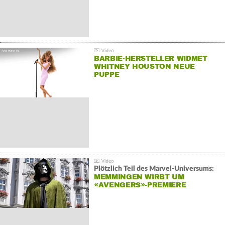
BARBIE-HERSTELLER WIDMET
WHITNEY HOUSTON NEUE
PUPPE
Plötzlich Teil des Marvel-Universums:
MEMMINGEN WIRBT UM
«AVENGERS»-PREMIERE