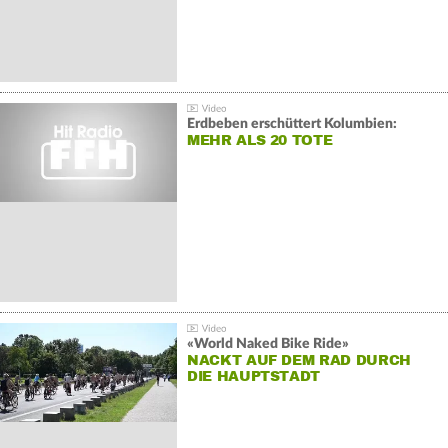
Erdbeben erschüttert Kolumbien:
MEHR ALS 20 TOTE
«World Naked Bike Ride»
NACKT AUF DEM RAD DURCH
DIE HAUPTSTADT