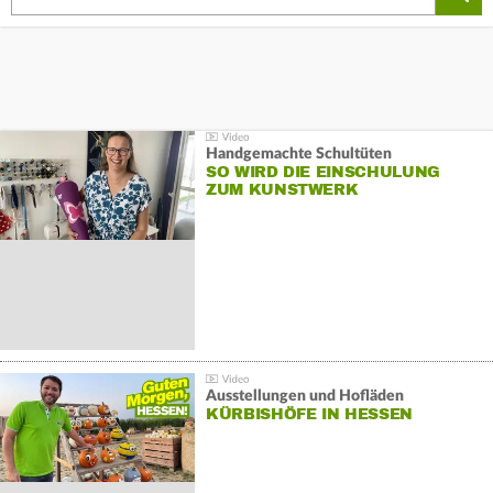
Handgemachte Schultüten
SO WIRD DIE EINSCHULUNG
ZUM KUNSTWERK
Ausstellungen und Hofläden
KÜRBISHÖFE IN HESSEN