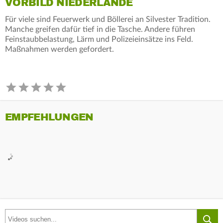
VORBILD NIEDERLANDE
Für viele sind Feuerwerk und Böllerei an Silvester Tradition.
Manche greifen dafür tief in die Tasche. Andere führen
Feinstaubbelastung, Lärm und Polizeieinsätze ins Feld.
Maßnahmen werden gefordert.
EMPFEHLUNGEN