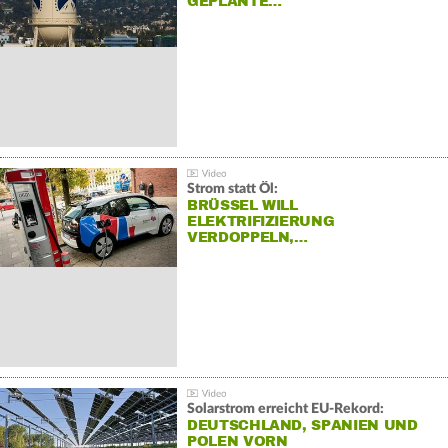
GEPLANTE…
Strom statt Öl:
BRÜSSEL WILL
ELEKTRIFIZIERUNG
VERDOPPELN,…
Solarstrom erreicht EU-Rekord:
DEUTSCHLAND, SPANIEN UND
POLEN VORN