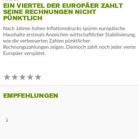
EIN VIERTEL DER EUROPÄER ZAHLT
SEINE RECHNUNGEN NICHT
PÜNKTLICH
Nach Jahren hohen Inflationsdrucks spüren europäische
Haushalte erstmals Anzeichen wirtschaftlicher Stabilisierung,
wie die verbesserten Zahlen pünktlicher
Rechnungszahlungen zeigen. Dennoch zahlt noch jeder vierte
Europäer verspätet.
EMPFEHLUNGEN