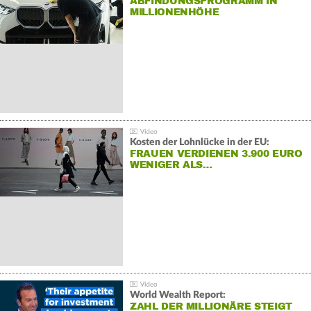
ABFINDUNGSPROGRAMM IN
MILLIONENHÖHE
Kosten der Lohnlücke in der EU:
FRAUEN VERDIENEN 3.900 EURO
WENIGER ALS…
World Wealth Report:
ZAHL DER MILLIONÄRE STEIGT