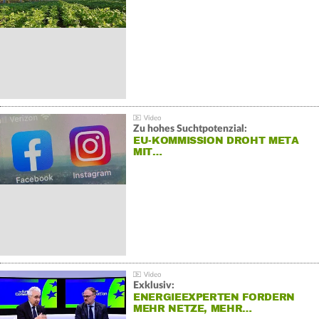
Zu hohes Suchtpotenzial:
EU-KOMMISSION DROHT META
MIT…
Exklusiv:
ENERGIEEXPERTEN FORDERN
MEHR NETZE, MEHR…