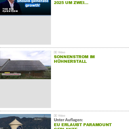
2025 UM ZWEI…
SONNENSTROM IM
HÜHNERSTALL
Unter Auflagen:
EU ERLAUBT PARAMOUNT