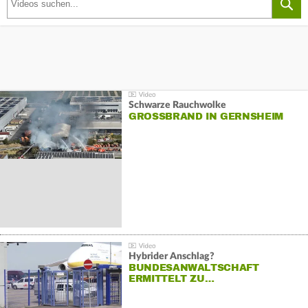
Schwarze Rauchwolke
GROSSBRAND IN GERNSHEIM
Hybrider Anschlag?
BUNDESANWALTSCHAFT
ERMITTELT ZU…