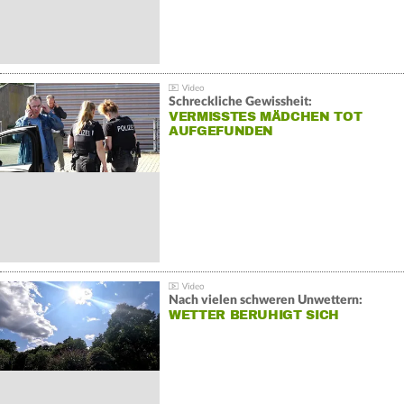
Schreckliche Gewissheit:
VERMISSTES MÄDCHEN TOT
AUFGEFUNDEN
Nach vielen schweren Unwettern:
WETTER BERUHIGT SICH