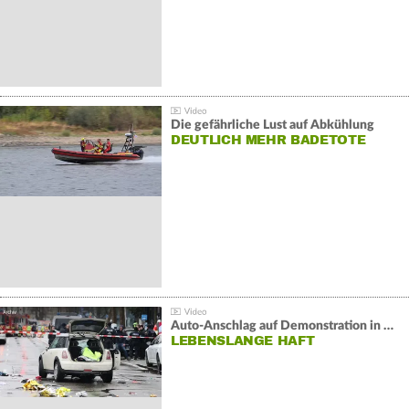
Die gefährliche Lust auf Abkühlung
DEUTLICH MEHR BADETOTE
Auto-Anschlag auf Demonstration in München:
LEBENSLANGE HAFT