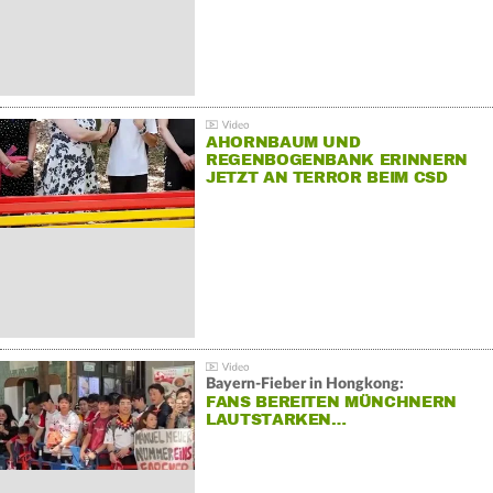
AHORNBAUM UND
REGENBOGENBANK ERINNERN
JETZT AN TERROR BEIM CSD
Bayern-Fieber in Hongkong:
FANS BEREITEN MÜNCHNERN
LAUTSTARKEN…