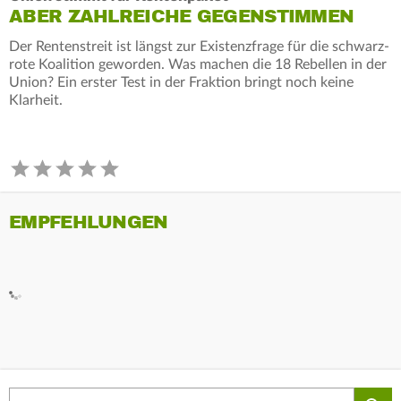
ABER ZAHLREICHE GEGENSTIMMEN
Der Rentenstreit ist längst zur Existenzfrage für die schwarz-
rote Koalition geworden. Was machen die 18 Rebellen in der
Union? Ein erster Test in der Fraktion bringt noch keine
Klarheit.
EMPFEHLUNGEN