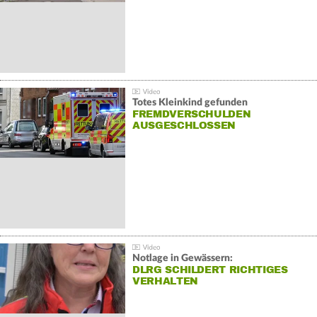
Totes Kleinkind gefunden
FREMDVERSCHULDEN
AUSGESCHLOSSEN
Notlage in Gewässern:
DLRG SCHILDERT RICHTIGES
VERHALTEN