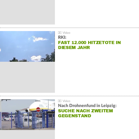
RKI:
FAST 12.000 HITZETOTE IN
DIESEM JAHR
Nach Drohnenfund in Leipzig:
SUCHE NACH ZWEITEM
GEGENSTAND