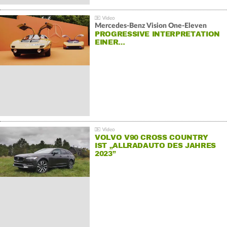
Mercedes-Benz Vision One-Eleven
PROGRESSIVE INTERPRETATION
EINER…
VOLVO V90 CROSS COUNTRY
IST „ALLRADAUTO DES JAHRES
2023”