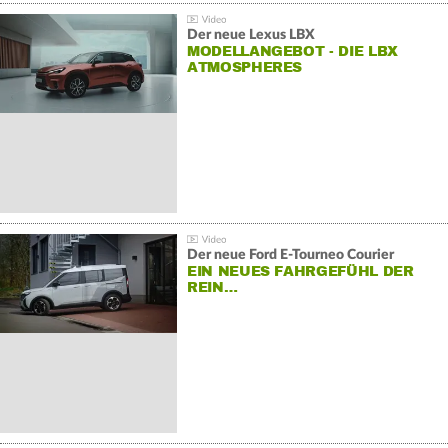
Der neue Lexus LBX
MODELLANGEBOT - DIE LBX
ATMOSPHERES
Der neue Ford E-Tourneo Courier
EIN NEUES FAHRGEFÜHL DER
REIN…