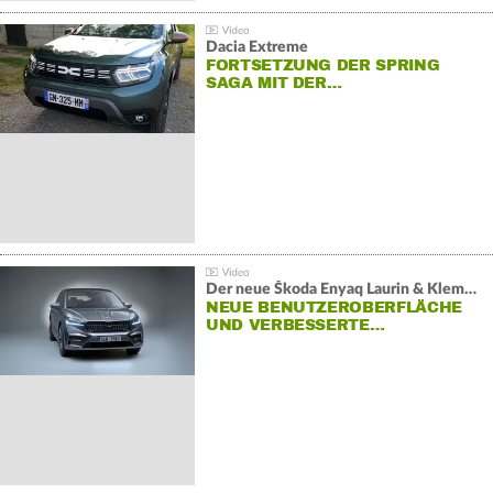
Dacia Extreme
FORTSETZUNG DER SPRING
SAGA MIT DER…
Der neue Škoda Enyaq Laurin & Klement
NEUE BENUTZEROBERFLÄCHE
UND VERBESSERTE…