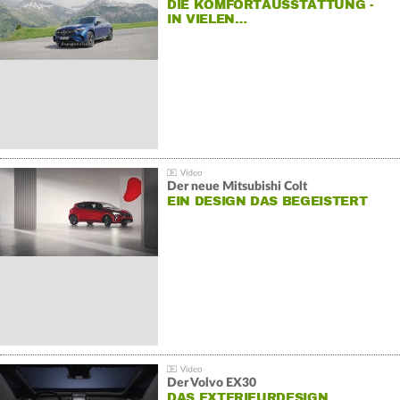
DIE KOMFORTAUSSTATTUNG -
IN VIELEN…
Der neue Mitsubishi Colt
EIN DESIGN DAS BEGEISTERT
Der Volvo EX30
DAS EXTERIEURDESIGN