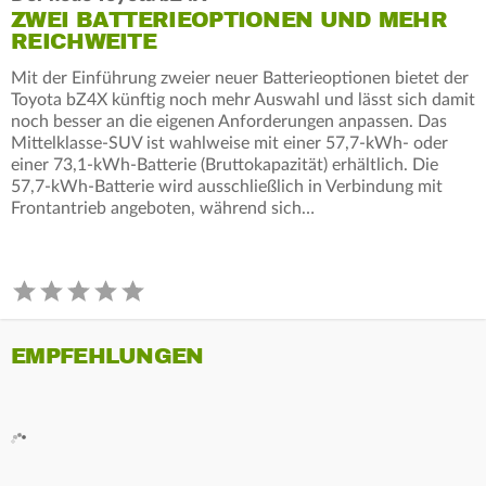
ZWEI BATTERIEOPTIONEN UND MEHR
REICHWEITE
Mit der Einführung zweier neuer Batterieoptionen bietet der
Toyota bZ4X künftig noch mehr Auswahl und lässt sich damit
noch besser an die eigenen Anforderungen anpassen. Das
Mittelklasse-SUV ist wahlweise mit einer 57,7-kWh- oder
einer 73,1-kWh-Batterie (Bruttokapazität) erhältlich. Die
57,7-kWh-Batterie wird ausschließlich in Verbindung mit
Frontantrieb angeboten, während sich…
EMPFEHLUNGEN