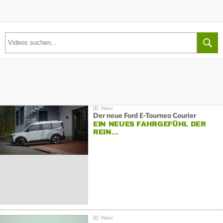
Der neue Ford E-Tourneo Courier
EIN NEUES FAHRGEFÜHL DER
REIN…