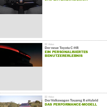
Der neue Toyota C-HR
EIN PERSONALISIERTES
BENUTZERERLEBNIS
Der Volkswagen Touareg R eHybrid
DAS PERFORMANCE-MODELL