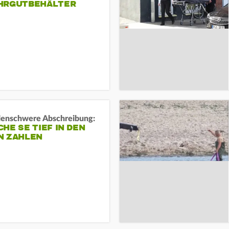
HRGUTBEHÄLTER
rdenschwere Abschreibung:
HE SE TIEF IN DEN
N ZAHLEN