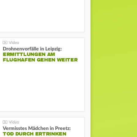
Drohnenvorfälle in Leipzig:
ERMITTLUNGEN AM
FLUGHAFEN GEHEN WEITER
Vermisstes Mädchen in Preetz:
TOD DURCH ERTRINKEN