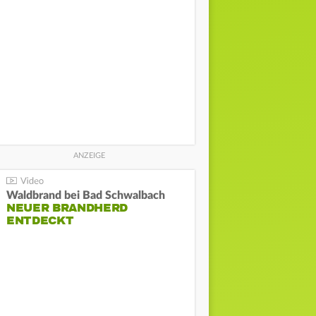
Waldbrand bei Bad Schwalbach
NEUER BRANDHERD
ENTDECKT