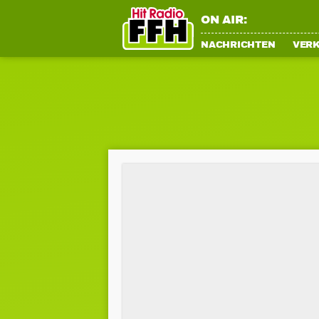
ON AIR:
NACHRICHTEN
VER