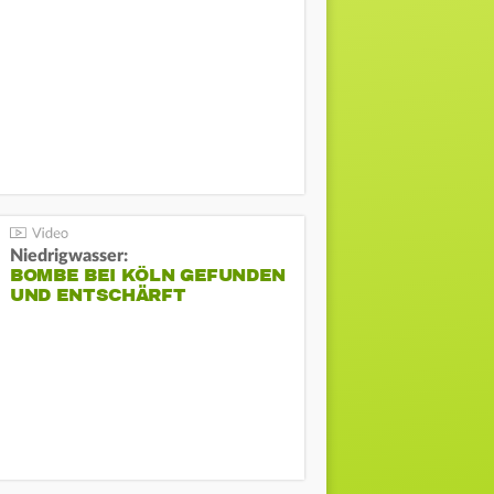
Niedrigwasser:
BOMBE BEI KÖLN GEFUNDEN
UND ENTSCHÄRFT