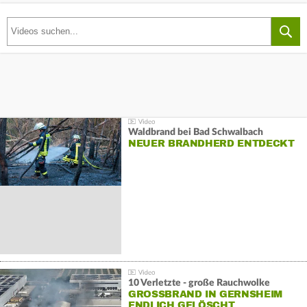
Waldbrand bei Bad Schwalbach
NEUER BRANDHERD ENTDECKT
10 Verletzte - große Rauchwolke
GROSSBRAND IN GERNSHEIM E
NDLICH GELÖSCHT