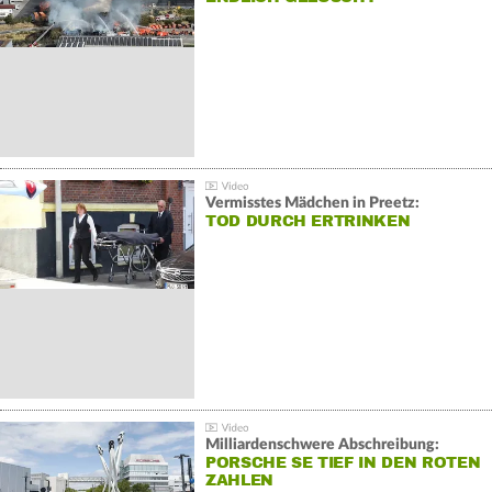
Vermisstes Mädchen in Preetz:
TOD DURCH ERTRINKEN
Milliardenschwere Abschreibung:
PORSCHE SE TIEF IN DEN ROTEN
ZAHLEN