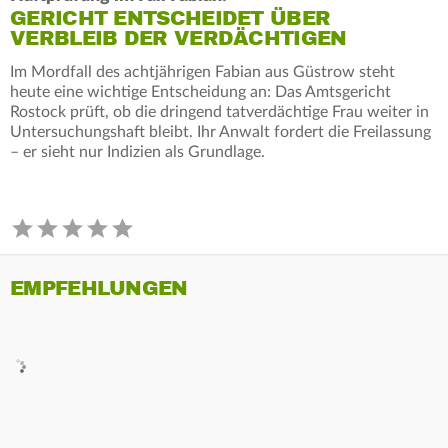
GERICHT ENTSCHEIDET ÜBER
VERBLEIB DER VERDÄCHTIGEN
Im Mordfall des achtjährigen Fabian aus Güstrow steht
heute eine wichtige Entscheidung an: Das Amtsgericht
Rostock prüft, ob die dringend tatverdächtige Frau weiter in
Untersuchungshaft bleibt. Ihr Anwalt fordert die Freilassung
– er sieht nur Indizien als Grundlage.
EMPFEHLUNGEN