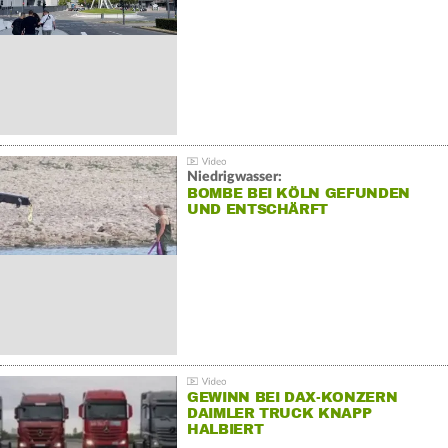
Niedrigwasser:
BOMBE BEI KÖLN GEFUNDEN
UND ENTSCHÄRFT
GEWINN BEI DAX-KONZERN
DAIMLER TRUCK KNAPP
HALBIERT