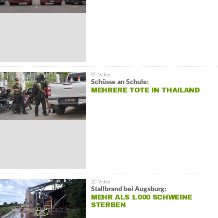
Schüsse an Schule:
MEHRERE TOTE IN THAILAND
Stallbrand bei Augsburg:
MEHR ALS 1.000 SCHWEINE
STERBEN