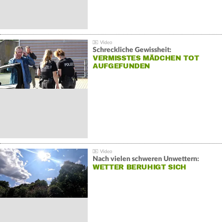
Schreckliche Gewissheit:
VERMISSTES MÄDCHEN TOT
AUFGEFUNDEN
Nach vielen schweren Unwettern:
WETTER BERUHIGT SICH