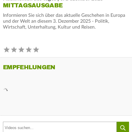
MITTAGSAUSGABE
Informieren Sie sich über das aktuelle Geschehen in Europa
und der Welt an diesem 3. Dezember 2025 - Politik,
Wirtschaft, Unterhaltung, Kultur und Reisen.
EMPFEHLUNGEN