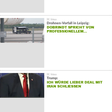
Drohnen-Vorfall in Leipzig:
DOBRINDT SPRICHT VON
PROFESSIONELLEM…
Trump:
ICH WÜRDE LIEBER DEAL MIT
IRAN SCHLIESSEN