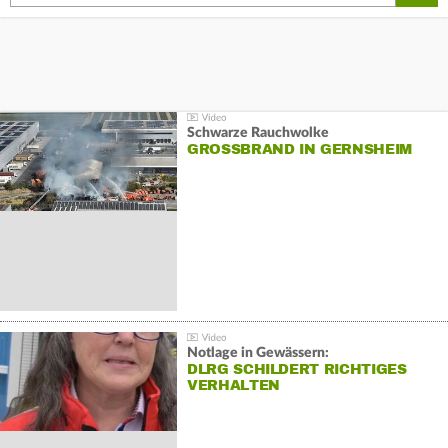
Schwarze Rauchwolke
GROSSBRAND IN GERNSHEIM
Notlage in Gewässern:
DLRG SCHILDERT RICHTIGES
VERHALTEN