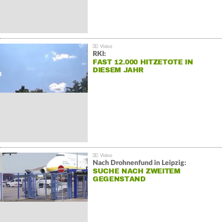
RKI:
FAST 12.000 HITZETOTE IN
DIESEM JAHR
Nach Drohnenfund in Leipzig:
SUCHE NACH ZWEITEM
GEGENSTAND