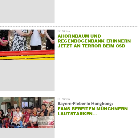
AHORNBAUM UND
REGENBOGENBANK ERINNERN
JETZT AN TERROR BEIM CSD
Bayern-Fieber in Hongkong:
FANS BEREITEN MÜNCHNERN
LAUTSTARKEN…