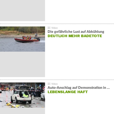
Die gefährliche Lust auf Abkühlung
DEUTLICH MEHR BADETOTE
Auto-Anschlag auf Demonstration in München:
LEBENSLANGE HAFT