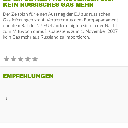
KEIN RUSSISCHES GAS MEHR
Der Zeitplan für einen Ausstieg der EU aus russischen
Gaslieferungen steht. Vertreter aus dem Europaparlament
und dem Rat der 27 EU-Länder einigten sich in der Nacht
zum Mittwoch darauf, spätestens zum 1. November 2027
kein Gas mehr aus Russland zu importieren.
EMPFEHLUNGEN