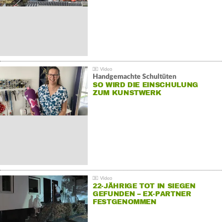
Handgemachte Schultüten
SO WIRD DIE EINSCHULUNG
ZUM KUNSTWERK
22-JÄHRIGE TOT IN SIEGEN
GEFUNDEN – EX-PARTNER
FESTGENOMMEN