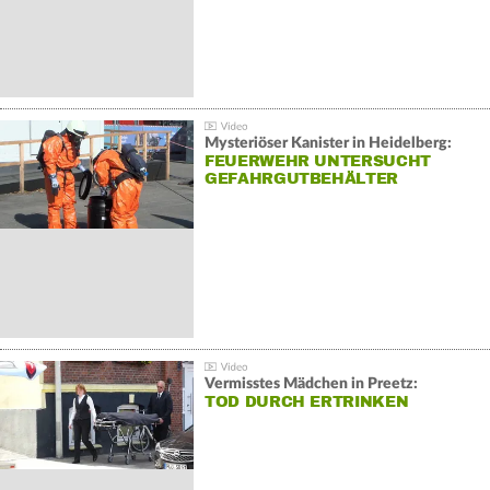
Mysteriöser Kanister in Heidelberg:
FEUERWEHR UNTERSUCHT
GEFAHRGUTBEHÄLTER
Vermisstes Mädchen in Preetz:
TOD DURCH ERTRINKEN