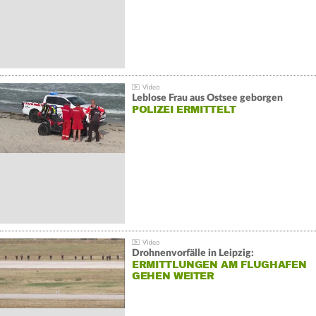
Leblose Frau aus Ostsee geborgen
POLIZEI ERMITTELT
Drohnenvorfälle in Leipzig:
ERMITTLUNGEN AM FLUGHAFEN
GEHEN WEITER