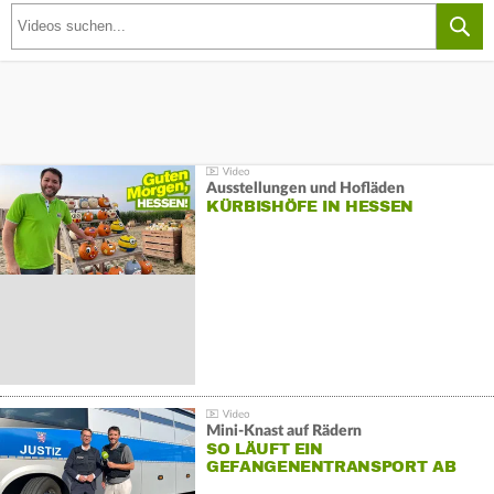
Ausstellungen und Hofläden
KÜRBISHÖFE IN HESSEN
Mini-Knast auf Rädern
SO LÄUFT EIN
GEFANGENENTRANSPORT AB