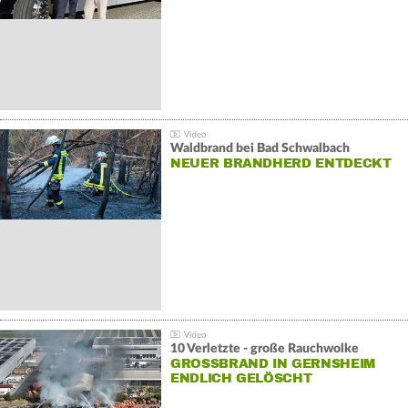
Waldbrand bei Bad Schwalbach
NEUER BRANDHERD ENTDECKT
10 Verletzte - große Rauchwolke
GROSSBRAND IN GERNSHEIM E
NDLICH GELÖSCHT