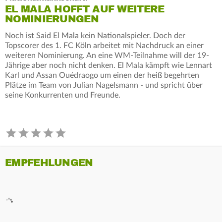
EL MALA HOFFT AUF WEITERE
NOMINIERUNGEN
Noch ist Said El Mala kein Nationalspieler. Doch der
Topscorer des 1. FC Köln arbeitet mit Nachdruck an einer
weiteren Nominierung. An eine WM-Teilnahme will der 19-
Jährige aber noch nicht denken. El Mala kämpft wie Lennart
Karl und Assan Ouédraogo um einen der heiß begehrten
Plätze im Team von Julian Nagelsmann - und spricht über
seine Konkurrenten und Freunde.
EMPFEHLUNGEN