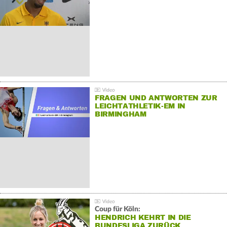
FRAGEN UND ANTWORTEN ZUR
LEICHTATHLETIK-EM IN
BIRMINGHAM
Coup für Köln:
HENDRICH KEHRT IN DIE
BUNDESLIGA ZURÜCK