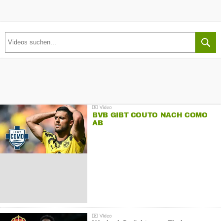
BVB GIBT COUTO NACH COMO
AB